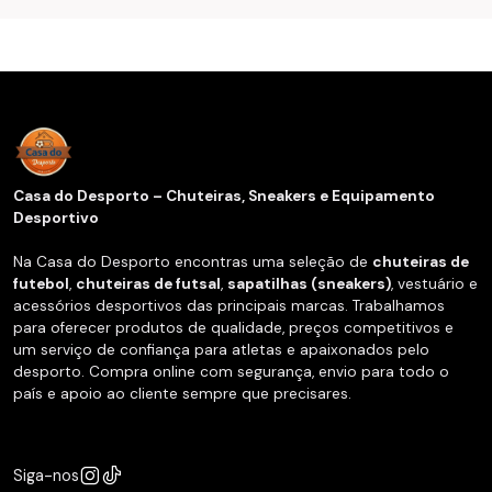
Casa do Desporto – Chuteiras, Sneakers e Equipamento
Desportivo
Na Casa do Desporto encontras uma seleção de
chuteiras de
futebol
,
chuteiras de futsal
,
sapatilhas (sneakers)
, vestuário e
acessórios desportivos das principais marcas. Trabalhamos
para oferecer produtos de qualidade, preços competitivos e
um serviço de confiança para atletas e apaixonados pelo
desporto. Compra online com segurança, envio para todo o
país e apoio ao cliente sempre que precisares.
Siga-nos