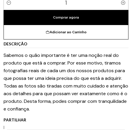
Quantidade
Comprar agora
Adicionar ao Carrinho
DESCRIÇÃO
Sabemos o quão importante é ter uma noção real do
produto que está a comprar. Por esse motivo, tiramos
fotografias reais de cada um dos nossos produtos para
que possa ter uma ideia precisa do que está a adquirir.
Todas as fotos são tiradas com muito cuidado e atenção
aos detalhes para que possam ver exatamente como é o
produto. Desta forma, podes comprar com tranquilidade
e confiança.
PARTILHAR
|