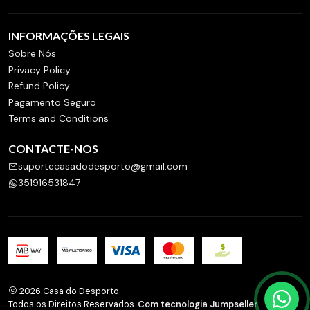
INFORMAÇÕES LEGAIS
Sobre Nós
Privacy Policy
Refund Policy
Pagamento Seguro
Terms and Conditions
CONTACTE-NOS
suportecasadodesporto@gmail.com
351916531847
2026 Casa do Desporto.
Todos os Direitos Reservados.
Com tecnologia Jumpseller
.