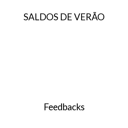
SALDOS DE VERÃO
Feedbacks