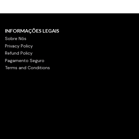
INFORMAÇÕES LEGAIS
Sobre Nós
Privacy Policy
Refund Policy
Pagamento Seguro
Terms and Conditions