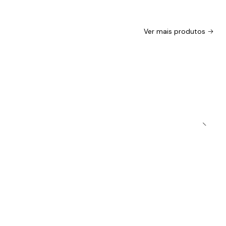
Ver mais produtos