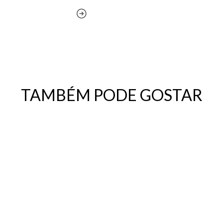
TAMBÉM PODE GOSTAR