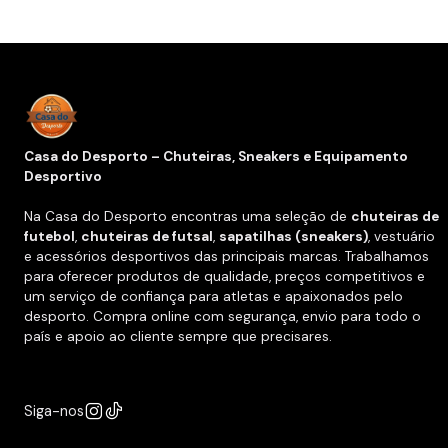
Casa do Desporto – Chuteiras, Sneakers e Equipamento
Desportivo
Na Casa do Desporto encontras uma seleção de
chuteiras de
futebol
,
chuteiras de futsal
,
sapatilhas (sneakers)
, vestuário
e acessórios desportivos das principais marcas. Trabalhamos
para oferecer produtos de qualidade, preços competitivos e
um serviço de confiança para atletas e apaixonados pelo
desporto. Compra online com segurança, envio para todo o
país e apoio ao cliente sempre que precisares.
Siga-nos