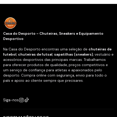
Casa do Desporto – Chuteiras, Sneakers e Equipamento
Desportivo
Na Casa do Desporto encontras uma seleção de
chuteiras de
futebol
,
chuteiras de futsal
,
sapatilhas (sneakers)
, vestuário e
acessórios desportivos das principais marcas. Trabalhamos
para oferecer produtos de qualidade, preços competitivos e
um serviço de confiança para atletas e apaixonados pelo
desporto. Compra online com segurança, envio para todo o
país e apoio ao cliente sempre que precisares.
Siga-nos