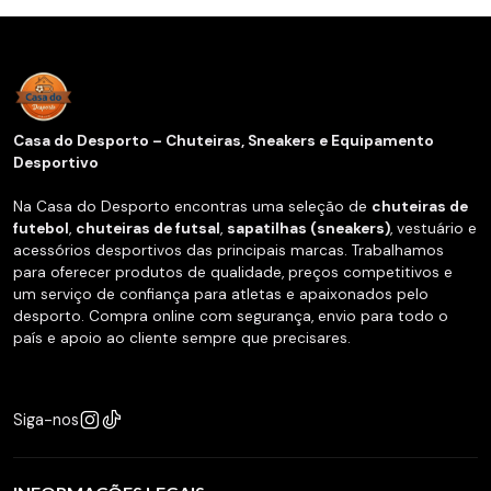
Casa do Desporto – Chuteiras, Sneakers e Equipamento
Desportivo
Na Casa do Desporto encontras uma seleção de
chuteiras de
futebol
,
chuteiras de futsal
,
sapatilhas (sneakers)
, vestuário e
acessórios desportivos das principais marcas. Trabalhamos
para oferecer produtos de qualidade, preços competitivos e
um serviço de confiança para atletas e apaixonados pelo
desporto. Compra online com segurança, envio para todo o
país e apoio ao cliente sempre que precisares.
Siga-nos