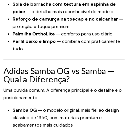
Sola de borracha com textura em espinha de
peixe
— o detalhe mais reconhecível do modelo
Reforço de camurça na toecap e no calcanhar
—
proteção e toque premium
Palmilha OrthoLite
— conforto para uso diário
Perfil baixo e limpo
— combina com praticamente
tudo
Adidas Samba OG vs Samba —
Qual a Diferença?
Uma dúvida comum. A diferença principal é o detalhe e o
posicionamento:
Samba OG
— o modelo original, mais fiel ao design
clássico de 1950, com materiais premium e
acabamentos mais cuidados