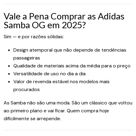
Vale a Pena Comprar as Adidas
Samba OG em 2025?
Sim — e por razões sólidas:
Design atemporal que não depende de tendências
passageiras
Qualidade de materiais acima da média para o preço
Versatilidade de uso no dia a dia
Valor de revenda estável nos modelos mais
procurados
As Samba não são uma moda. São um clássico que voltou
ao primeiro plano e vai ficar. Quem compra hoje
dificilmente se arrepende.