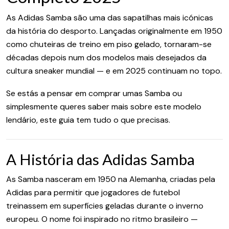
As Adidas Samba são uma das sapatilhas mais icónicas
da história do desporto. Lançadas originalmente em 1950
como chuteiras de treino em piso gelado, tornaram-se
décadas depois num dos modelos mais desejados da
cultura sneaker mundial — e em 2025 continuam no topo.
Se estás a pensar em comprar umas Samba ou
simplesmente queres saber mais sobre este modelo
lendário, este guia tem tudo o que precisas.
A História das Adidas Samba
As Samba nasceram em 1950 na Alemanha, criadas pela
Adidas para permitir que jogadores de futebol
treinassem em superfícies geladas durante o inverno
europeu. O nome foi inspirado no ritmo brasileiro —