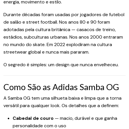
energia, movimento e estilo.
Durante décadas foram usadas por jogadores de futebol
de salão e street football. Nos anos 80 e 90 foram
adotadas pela cultura britânica — casacos de treino,
estádios, subculturas urbanas. Nos anos 2000 entraram
no mundo do skate. Em 2022 explodiram na cultura
streetwear global e nunca mais pararam.
O segredo é simples: um design que nunca envelheceu.
Como São as Adidas Samba OG
A Samba OG tem uma silhueta baixa e limpa que a torna
versátil para qualquer look. Os detalhes que a definem:
Cabedal de couro
— macio, durável e que ganha
personalidade com o uso