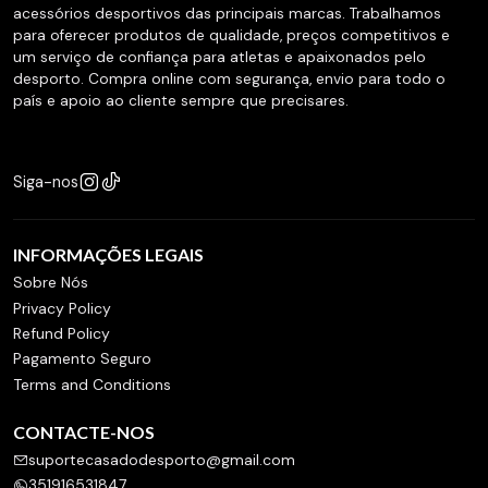
acessórios desportivos das principais marcas. Trabalhamos
para oferecer produtos de qualidade, preços competitivos e
um serviço de confiança para atletas e apaixonados pelo
desporto. Compra online com segurança, envio para todo o
país e apoio ao cliente sempre que precisares.
Siga-nos
INFORMAÇÕES LEGAIS
Sobre Nós
Privacy Policy
Refund Policy
Pagamento Seguro
Terms and Conditions
CONTACTE-NOS
suportecasadodesporto@gmail.com
351916531847