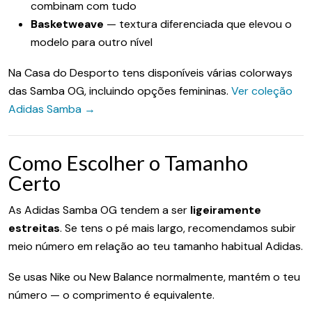
combinam com tudo
Basketweave
— textura diferenciada que elevou o
modelo para outro nível
Na Casa do Desporto tens disponíveis várias colorways
das Samba OG, incluindo opções femininas.
Ver coleção
Adidas Samba →
Como Escolher o Tamanho
Certo
As Adidas Samba OG tendem a ser
ligeiramente
estreitas
. Se tens o pé mais largo, recomendamos subir
meio número em relação ao teu tamanho habitual Adidas.
Se usas Nike ou New Balance normalmente, mantém o teu
número — o comprimento é equivalente.