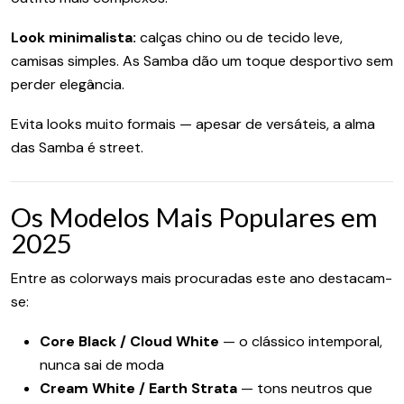
Look minimalista:
calças chino ou de tecido leve,
camisas simples. As Samba dão um toque desportivo sem
perder elegância.
Evita looks muito formais — apesar de versáteis, a alma
das Samba é street.
Os Modelos Mais Populares em
2025
Entre as colorways mais procuradas este ano destacam-
se:
Core Black / Cloud White
— o clássico intemporal,
nunca sai de moda
Cream White / Earth Strata
— tons neutros que