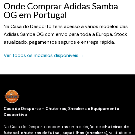
Onde Comprar Adidas Samba
OG em Portugal
Na Casa do Desporto tens acesso a vários modelos das
Adidas Samba OG com envio para toda a Europa. Stock
atualizado, pagamentos seguros e entrega rápida.
Ver todos os modelos disponíveis →
Casa do Desporto – Chuteiras, Sneakers e Equipamento
Desportivo
Na Casa do Desporto encontras uma seleção de
chuteiras de
futebol
,
chuteiras de futsal
,
sapatilhas (sneakers)
, vestuário e