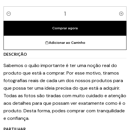
Quantidade
Comprar agora
Adicionar ao Carrinho
DESCRIÇÃO
Sabemos o quão importante é ter uma noção real do
produto que está a comprar. Por esse motivo, tiramos
fotografias reais de cada um dos nossos produtos para
que possa ter uma ideia precisa do que está a adquirir.
Todas as fotos são tiradas com muito cuidado e atenção
aos detalhes para que possam ver exatamente como é o
produto. Desta forma, podes comprar com tranquilidade
e confiança.
PARTILHAR