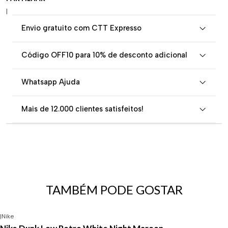
|
Envio gratuito com CTT Expresso
Código OFF10 para 10% de desconto adicional
Whatsapp Ajuda
Mais de 12.000 clientes satisfeitos!
TAMBÉM PODE GOSTAR
|
Nike