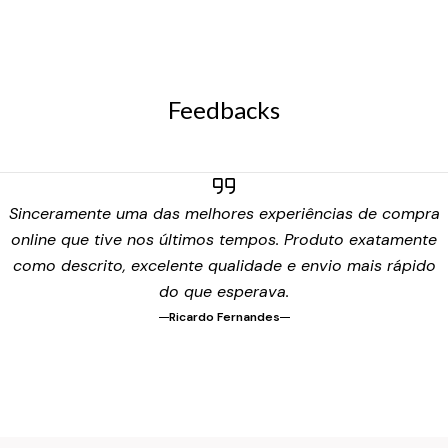
Feedbacks
Sinceramente uma das melhores experiências de compra
online que tive nos últimos tempos. Produto exatamente
como descrito, excelente qualidade e envio mais rápido
do que esperava.
Ricardo Fernandes