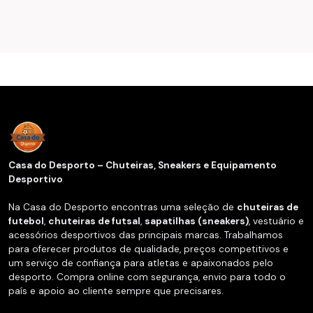
Casa do Desporto – Chuteiras, Sneakers e Equipamento
Desportivo
Na Casa do Desporto encontras uma seleção de
chuteiras de
futebol
,
chuteiras de futsal
,
sapatilhas (sneakers)
, vestuário e
acessórios desportivos das principais marcas. Trabalhamos
para oferecer produtos de qualidade, preços competitivos e
um serviço de confiança para atletas e apaixonados pelo
desporto. Compra online com segurança, envio para todo o
país e apoio ao cliente sempre que precisares.