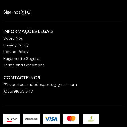
Siga-nos
INFORMAÇÕES LEGAIS
Sobre Nós
Privacy Policy
Refund Policy
Pagamento Seguro
Terms and Conditions
CONTACTE-NOS
suportecasadodesporto@gmail.com
351916531847