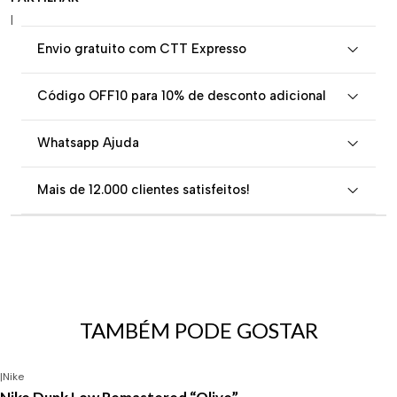
|
Envio gratuito com CTT Expresso
Código OFF10 para 10% de desconto adicional
Whatsapp Ajuda
Mais de 12.000 clientes satisfeitos!
TAMBÉM PODE GOSTAR
|
Nike