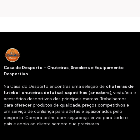
Casa do Desporto – Chuteiras, Sneakers e Equipamento
Desportivo
Na Casa do Desporto encontras uma seleção de
chuteiras de
futebol
,
chuteiras de futsal
,
sapatilhas (sneakers)
, vestuário e
acessórios desportivos das principais marcas. Trabalhamos
para oferecer produtos de qualidade, preços competitivos e
um serviço de confiança para atletas e apaixonados pelo
desporto. Compra online com segurança, envio para todo o
país e apoio ao cliente sempre que precisares.