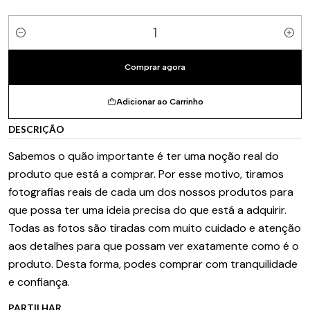
Quantidade
Comprar agora
Adicionar ao Carrinho
DESCRIÇÃO
Sabemos o quão importante é ter uma noção real do
produto que está a comprar. Por esse motivo, tiramos
fotografias reais de cada um dos nossos produtos para
que possa ter uma ideia precisa do que está a adquirir.
Todas as fotos são tiradas com muito cuidado e atenção
aos detalhes para que possam ver exatamente como é o
produto. Desta forma, podes comprar com tranquilidade
e confiança.
PARTILHAR