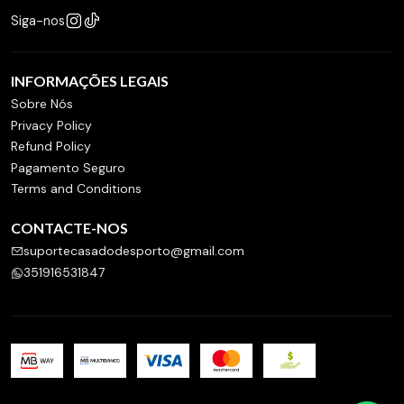
Siga-nos
INFORMAÇÕES LEGAIS
Sobre Nós
Privacy Policy
Refund Policy
Pagamento Seguro
Terms and Conditions
CONTACTE-NOS
suportecasadodesporto@gmail.com
351916531847