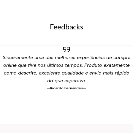
Feedbacks
Sinceramente uma das melhores experiências de compra
online que tive nos últimos tempos. Produto exatamente
como descrito, excelente qualidade e envio mais rápido
do que esperava.
Ricardo Fernandes