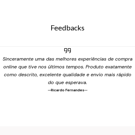
Feedbacks
Sinceramente uma das melhores experiências de compra
online que tive nos últimos tempos. Produto exatamente
como descrito, excelente qualidade e envio mais rápido
do que esperava.
Ricardo Fernandes