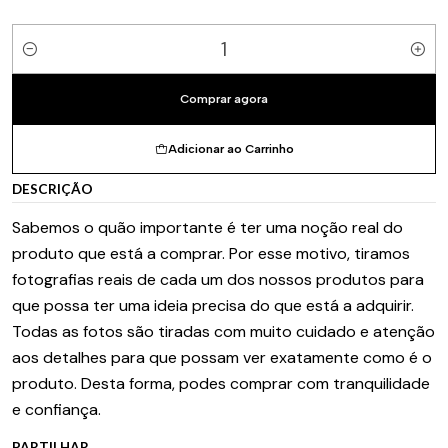
Quantidade
Comprar agora
Adicionar ao Carrinho
DESCRIÇÃO
Sabemos o quão importante é ter uma noção real do
produto que está a comprar. Por esse motivo, tiramos
fotografias reais de cada um dos nossos produtos para
que possa ter uma ideia precisa do que está a adquirir.
Todas as fotos são tiradas com muito cuidado e atenção
aos detalhes para que possam ver exatamente como é o
produto. Desta forma, podes comprar com tranquilidade
e confiança.
PARTILHAR