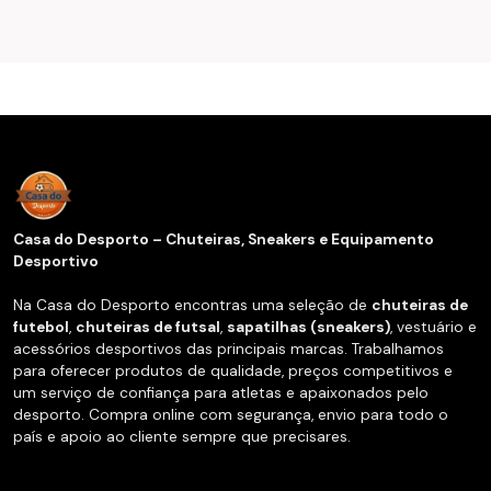
Casa do Desporto – Chuteiras, Sneakers e Equipamento
Desportivo
Na Casa do Desporto encontras uma seleção de
chuteiras de
futebol
,
chuteiras de futsal
,
sapatilhas (sneakers)
, vestuário e
acessórios desportivos das principais marcas. Trabalhamos
para oferecer produtos de qualidade, preços competitivos e
um serviço de confiança para atletas e apaixonados pelo
desporto. Compra online com segurança, envio para todo o
país e apoio ao cliente sempre que precisares.