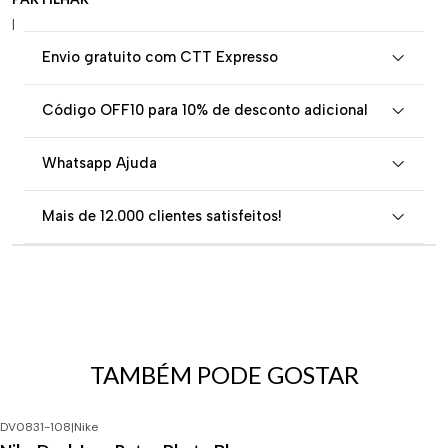
|
Envio gratuito com CTT Expresso
Código OFF10 para 10% de desconto adicional
Whatsapp Ajuda
Mais de 12.000 clientes satisfeitos!
TAMBÉM PODE GOSTAR
DV0831-108
|
Nike