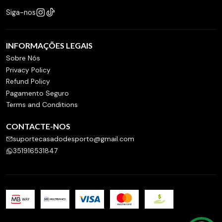
Siga-nos
INFORMAÇÕES LEGAIS
Sobre Nós
Privacy Policy
Refund Policy
Pagamento Seguro
Terms and Conditions
CONTACTE-NOS
suportecasadodesporto@gmail.com
351916531847