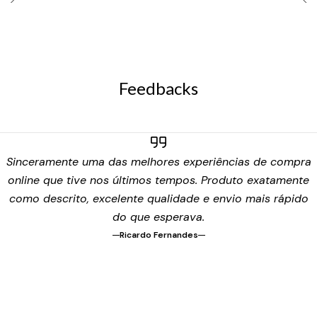
Feedbacks
Sinceramente uma das melhores experiências de compra
online que tive nos últimos tempos. Produto exatamente
como descrito, excelente qualidade e envio mais rápido
do que esperava.
Ricardo Fernandes