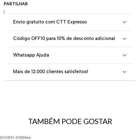
PARTILHAR
|
Envio gratuito com CTT Expresso
Código OFF10 para 10% de desconto adicional
Whatsapp Ajuda
Mais de 12.000 clientes satisfeitos!
TAMBÉM PODE GOSTAR
DV0831-108
|
Nike