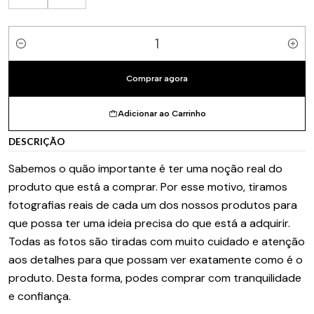
Quantidade
Comprar agora
Adicionar ao Carrinho
DESCRIÇÃO
Sabemos o quão importante é ter uma noção real do
produto que está a comprar. Por esse motivo, tiramos
fotografias reais de cada um dos nossos produtos para
que possa ter uma ideia precisa do que está a adquirir.
Todas as fotos são tiradas com muito cuidado e atenção
aos detalhes para que possam ver exatamente como é o
produto. Desta forma, podes comprar com tranquilidade
e confiança.