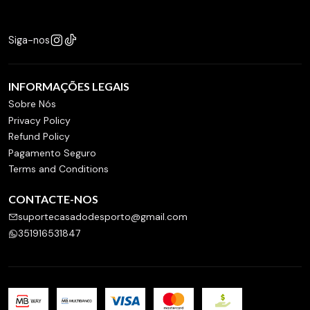
Siga-nos
INFORMAÇÕES LEGAIS
Sobre Nós
Privacy Policy
Refund Policy
Pagamento Seguro
Terms and Conditions
CONTACTE-NOS
suportecasadodesporto@gmail.com
351916531847