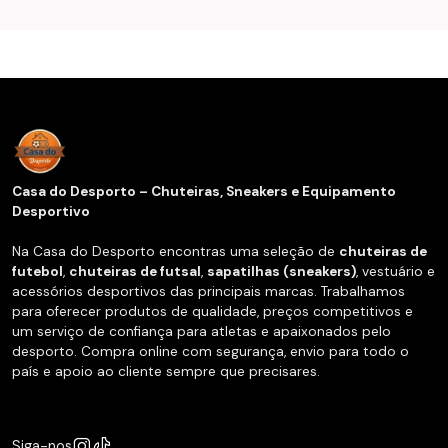
Casa do Desporto – Chuteiras, Sneakers e Equipamento
Desportivo
Na Casa do Desporto encontras uma seleção de
chuteiras de
futebol
,
chuteiras de futsal
,
sapatilhas (sneakers)
, vestuário e
acessórios desportivos das principais marcas. Trabalhamos
para oferecer produtos de qualidade, preços competitivos e
um serviço de confiança para atletas e apaixonados pelo
desporto. Compra online com segurança, envio para todo o
país e apoio ao cliente sempre que precisares.
Siga-nos