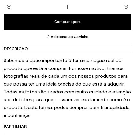
Quantidade
Comprar agora
Adicionar ao Carrinho
DESCRIÇÃO
Sabemos o quão importante é ter uma noção real do
produto que está a comprar. Por esse motivo, tiramos
fotografias reais de cada um dos nossos produtos para
que possa ter uma ideia precisa do que está a adquirir.
Todas as fotos são tiradas com muito cuidado e atenção
aos detalhes para que possam ver exatamente como é o
produto. Desta forma, podes comprar com tranquilidade
e confiança.
PARTILHAR
|