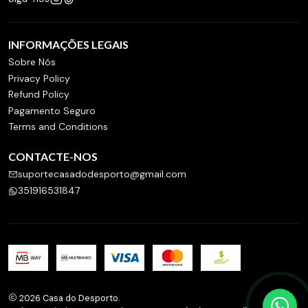
INFORMAÇÕES LEGAIS
Sobre Nós
Privacy Policy
Refund Policy
Pagamento Seguro
Terms and Conditions
CONTACTE-NOS
suportecasadodesporto@gmail.com
351916531847
2026 Casa do Desporto.