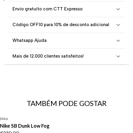
Envio gratuito com CTT Expresso
Código OFF10 para 10% de desconto adicional
Whatsapp Ajuda
Mais de 12.000 clientes satisfeitos!
TAMBÉM PODE GOSTAR
|
Nike
Nike SB Dunk Low Fog