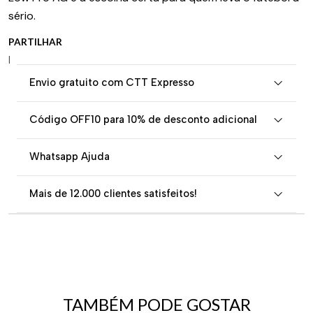
sério.
PARTILHAR
|
Envio gratuito com CTT Expresso
Código OFF10 para 10% de desconto adicional
Whatsapp Ajuda
Mais de 12.000 clientes satisfeitos!
TAMBÉM PODE GOSTAR