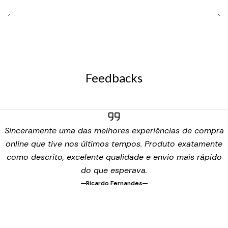
Feedbacks
Sinceramente uma das melhores experiências de compra
online que tive nos últimos tempos. Produto exatamente
como descrito, excelente qualidade e envio mais rápido
do que esperava.
Ricardo Fernandes