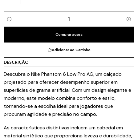
Quantidade
Comprar agora
Adicionar ao Carrinho
DESCRIÇÃO
Descubra o Nike Phantom 6 Low Pro AG, um calçado
projetado para oferecer desempenho superior em
superfícies de grama artificial. Com um design elegante e
moderno, este modelo combina conforto e estilo,
tornando-se a escolha ideal para jogadores que
procuram agilidade e precisão no campo.
As características distintivas incluem um cabedal em
material sintético que proporciona leveza e durabilidade,