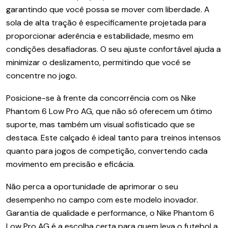
garantindo que você possa se mover com liberdade. A
sola de alta tração é especificamente projetada para
proporcionar aderência e estabilidade, mesmo em
condições desafiadoras. O seu ajuste confortável ajuda a
minimizar o deslizamento, permitindo que você se
concentre no jogo.
Posicione-se à frente da concorrência com os Nike
Phantom 6 Low Pro AG, que não só oferecem um ótimo
suporte, mas também um visual sofisticado que se
destaca. Este calçado é ideal tanto para treinos intensos
quanto para jogos de competição, convertendo cada
movimento em precisão e eficácia.
Não perca a oportunidade de aprimorar o seu
desempenho no campo com este modelo inovador.
Garantia de qualidade e performance, o Nike Phantom 6
Low Pro AG é a escolha certa para quem leva o futebol a