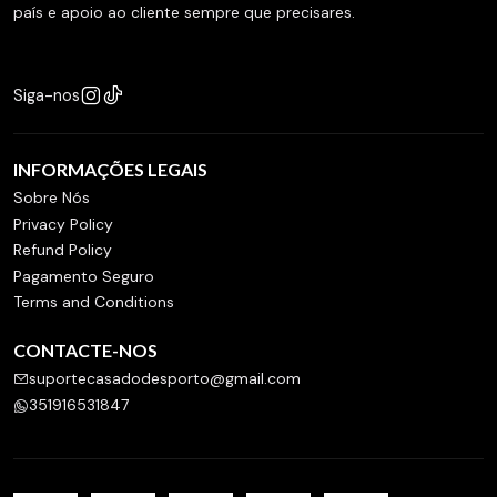
país e apoio ao cliente sempre que precisares.
Siga-nos
INFORMAÇÕES LEGAIS
Sobre Nós
Privacy Policy
Refund Policy
Pagamento Seguro
Terms and Conditions
CONTACTE-NOS
suportecasadodesporto@gmail.com
351916531847