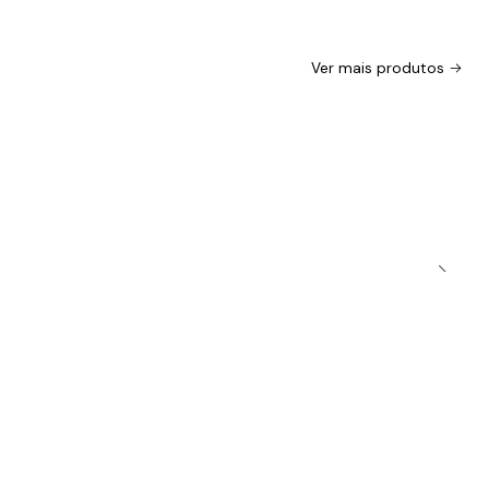
Ver mais produtos