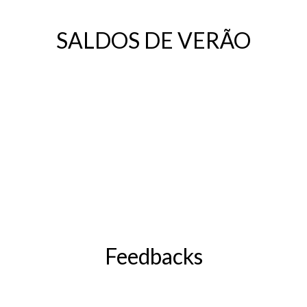
SALDOS DE VERÃO
Feedbacks