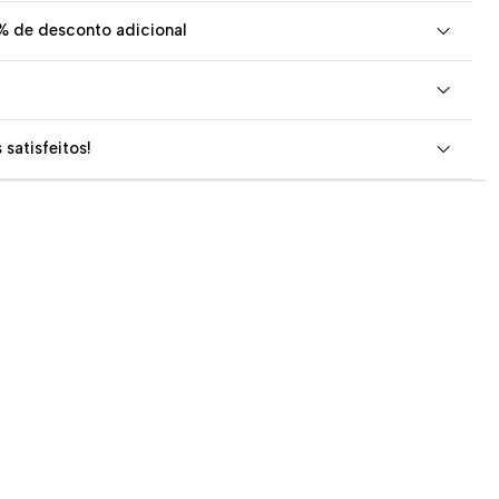
% de desconto adicional
 satisfeitos!