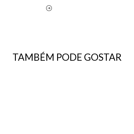
TAMBÉM PODE GOSTAR