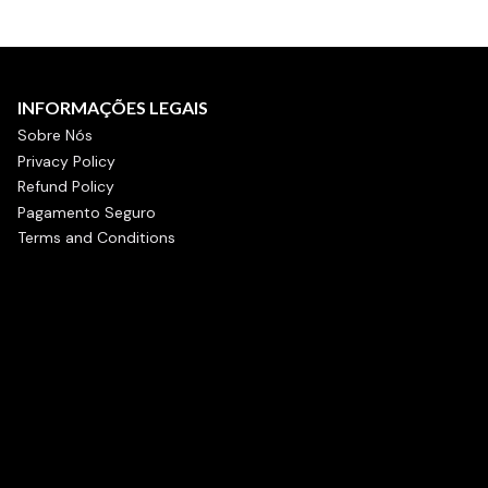
INFORMAÇÕES LEGAIS
Sobre Nós
Privacy Policy
Refund Policy
Pagamento Seguro
Terms and Conditions