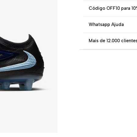
Código OFF10 para 10
Whatsapp Ajuda
Mais de 12.000 clientes