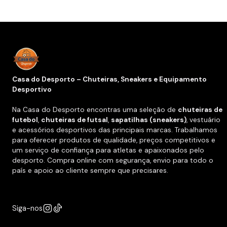
Casa do Desporto – Chuteiras, Sneakers e Equipamento
Desportivo
Na Casa do Desporto encontras uma seleção de
chuteiras de
futebol
,
chuteiras de futsal
,
sapatilhas (sneakers)
, vestuário
e acessórios desportivos das principais marcas. Trabalhamos
para oferecer produtos de qualidade, preços competitivos e
um serviço de confiança para atletas e apaixonados pelo
desporto. Compra online com segurança, envio para todo o
país e apoio ao cliente sempre que precisares.
Siga-nos