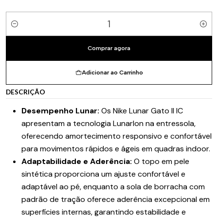
Quantidade
Comprar agora
Adicionar ao Carrinho
DESCRIÇÃO
Desempenho Lunar:
Os Nike Lunar Gato II IC
apresentam a tecnologia Lunarlon na entressola,
oferecendo amortecimento responsivo e confortável
para movimentos rápidos e ágeis em quadras indoor.
Adaptabilidade e Aderência:
O topo em pele
sintética proporciona um ajuste confortável e
adaptável ao pé, enquanto a sola de borracha com
padrão de tração oferece aderência excepcional em
superfícies internas, garantindo estabilidade e