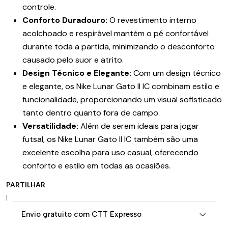
controle.
Conforto Duradouro:
O revestimento interno
acolchoado e respirável mantém o pé confortável
durante toda a partida, minimizando o desconforto
causado pelo suor e atrito.
Design Técnico e Elegante:
Com um design técnico
e elegante, os Nike Lunar Gato II IC combinam estilo e
funcionalidade, proporcionando um visual sofisticado
tanto dentro quanto fora de campo.
Versatilidade:
Além de serem ideais para jogar
futsal, os Nike Lunar Gato II IC também são uma
excelente escolha para uso casual, oferecendo
conforto e estilo em todas as ocasiões.
PARTILHAR
|
Envio gratuito com CTT Expresso