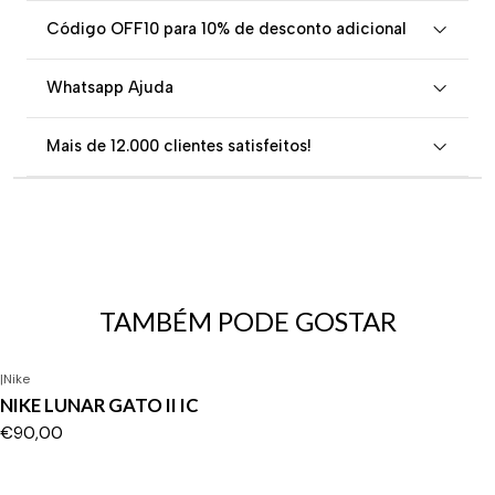
Código OFF10 para 10% de desconto adicional
Whatsapp Ajuda
Mais de 12.000 clientes satisfeitos!
TAMBÉM PODE GOSTAR
|
Nike
NIKE LUNAR GATO II IC
€90,00