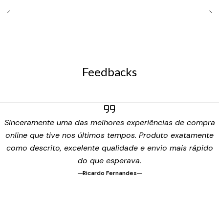
Feedbacks
Sinceramente uma das melhores experiências de compra
online que tive nos últimos tempos. Produto exatamente
como descrito, excelente qualidade e envio mais rápido
do que esperava.
Ricardo Fernandes