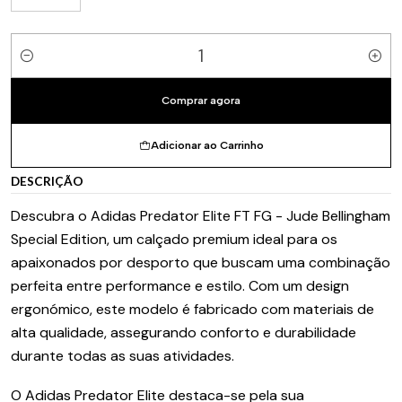
Quantidade
Comprar agora
Adicionar ao Carrinho
DESCRIÇÃO
Descubra o Adidas Predator Elite FT FG - Jude Bellingham
Special Edition, um calçado premium ideal para os
apaixonados por desporto que buscam uma combinação
perfeita entre performance e estilo. Com um design
ergonómico, este modelo é fabricado com materiais de
alta qualidade, assegurando conforto e durabilidade
durante todas as suas atividades.
O Adidas Predator Elite destaca-se pela sua