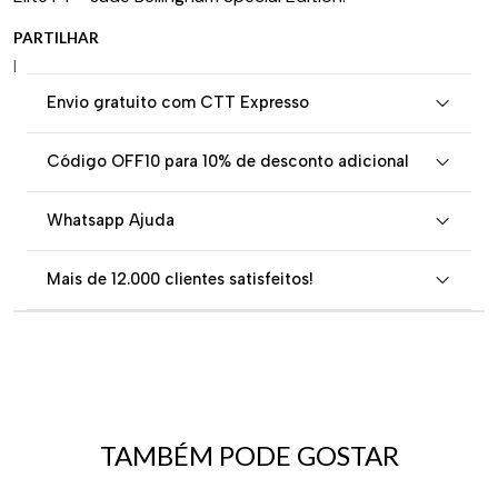
PARTILHAR
|
Envio gratuito com CTT Expresso
Código OFF10 para 10% de desconto adicional
Whatsapp Ajuda
Mais de 12.000 clientes satisfeitos!
TAMBÉM PODE GOSTAR