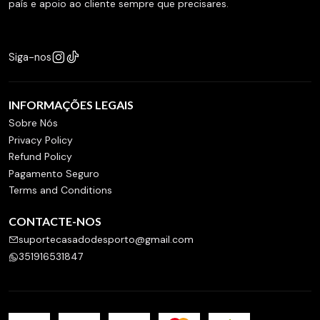
país e apoio ao cliente sempre que precisares.
Siga-nos
INFORMAÇÕES LEGAIS
Sobre Nós
Privacy Policy
Refund Policy
Pagamento Seguro
Terms and Conditions
CONTACTE-NOS
suportecasadodesporto@gmail.com
351916531847