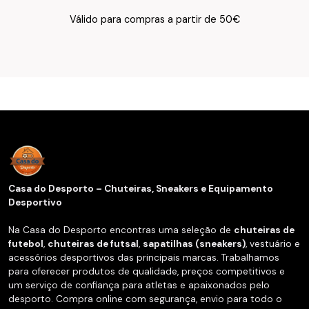
Texto do Verso do Cartão de Informação
Válido para compras a partir de 50€
Casa do Desporto – Chuteiras, Sneakers e Equipamento
Desportivo
Na Casa do Desporto encontras uma seleção de
chuteiras de
futebol
,
chuteiras de futsal
,
sapatilhas (sneakers)
, vestuário e
acessórios desportivos das principais marcas. Trabalhamos
para oferecer produtos de qualidade, preços competitivos e
um serviço de confiança para atletas e apaixonados pelo
desporto. Compra online com segurança, envio para todo o