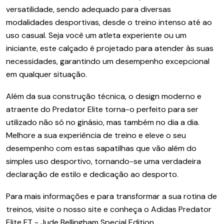
versatilidade, sendo adequado para diversas
modalidades desportivas, desde o treino intenso até ao
uso casual. Seja você um atleta experiente ou um
iniciante, este calçado é projetado para atender às suas
necessidades, garantindo um desempenho excepcional
em qualquer situação.
Além da sua construção técnica, o design moderno e
atraente do Predator Elite torna-o perfeito para ser
utilizado não só no ginásio, mas também no dia a dia.
Melhore a sua experiência de treino e eleve o seu
desempenho com estas sapatilhas que vão além do
simples uso desportivo, tornando-se uma verdadeira
declaração de estilo e dedicação ao desporto.
Para mais informações e para transformar a sua rotina de
treinos, visite o nosso site e conheça o Adidas Predator
Elite FT - Jude Bellingham Special Edition.