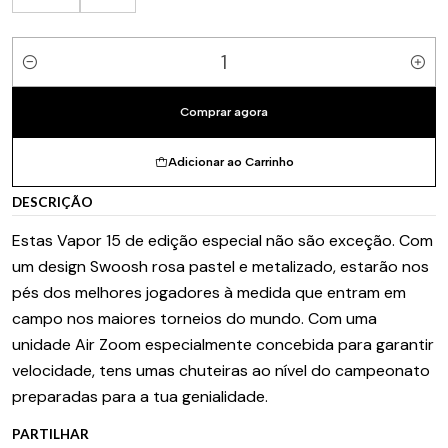
Quantidade
Comprar agora
Adicionar ao Carrinho
DESCRIÇÃO
Estas Vapor 15 de edição especial não são exceção. Com
um design Swoosh rosa pastel e metalizado, estarão nos
pés dos melhores jogadores à medida que entram em
campo nos maiores torneios do mundo. Com uma
unidade Air Zoom especialmente concebida para garantir
velocidade, tens umas chuteiras ao nível do campeonato
preparadas para a tua genialidade.
PARTILHAR