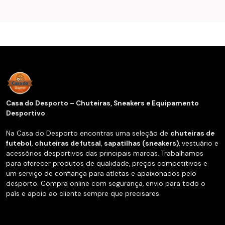
Casa do Desporto – Chuteiras, Sneakers e Equipamento
Desportivo
Na Casa do Desporto encontras uma seleção de
chuteiras de
futebol
,
chuteiras de futsal
,
sapatilhas (sneakers)
, vestuário e
acessórios desportivos das principais marcas. Trabalhamos
para oferecer produtos de qualidade, preços competitivos e
um serviço de confiança para atletas e apaixonados pelo
desporto. Compra online com segurança, envio para todo o
país e apoio ao cliente sempre que precisares.