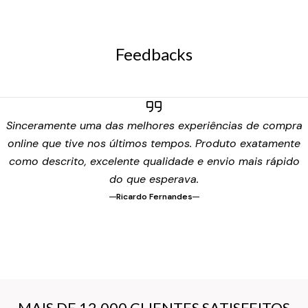
Feedbacks
Sinceramente uma das melhores experiências de compra
online que tive nos últimos tempos. Produto exatamente
como descrito, excelente qualidade e envio mais rápido
do que esperava.
Ricardo Fernandes