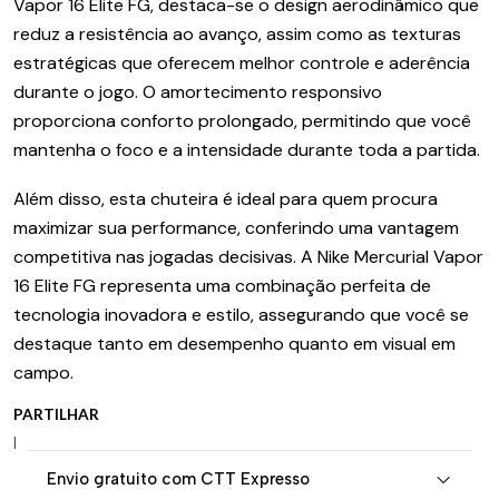
Vapor 16 Elite FG, destaca-se o design aerodinâmico que
reduz a resistência ao avanço, assim como as texturas
estratégicas que oferecem melhor controle e aderência
durante o jogo. O amortecimento responsivo
proporciona conforto prolongado, permitindo que você
mantenha o foco e a intensidade durante toda a partida.
Além disso, esta chuteira é ideal para quem procura
maximizar sua performance, conferindo uma vantagem
competitiva nas jogadas decisivas. A Nike Mercurial Vapor
16 Elite FG representa uma combinação perfeita de
tecnologia inovadora e estilo, assegurando que você se
destaque tanto em desempenho quanto em visual em
campo.
PARTILHAR
|
Envio gratuito com CTT Expresso