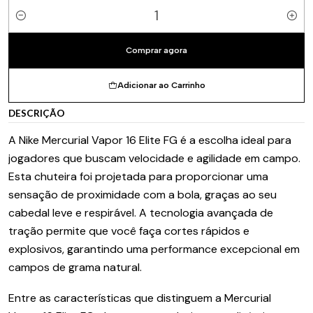
Quantidade
Comprar agora
Adicionar ao Carrinho
DESCRIÇÃO
A Nike Mercurial Vapor 16 Elite FG é a escolha ideal para
jogadores que buscam velocidade e agilidade em campo.
Esta chuteira foi projetada para proporcionar uma
sensação de proximidade com a bola, graças ao seu
cabedal leve e respirável. A tecnologia avançada de
tração permite que você faça cortes rápidos e
explosivos, garantindo uma performance excepcional em
campos de grama natural.
Entre as características que distinguem a Mercurial