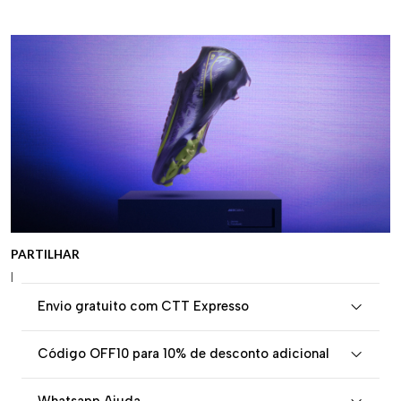
PARTILHAR
|
Envio gratuito com CTT Expresso
Código OFF10 para 10% de desconto adicional
Whatsapp Ajuda