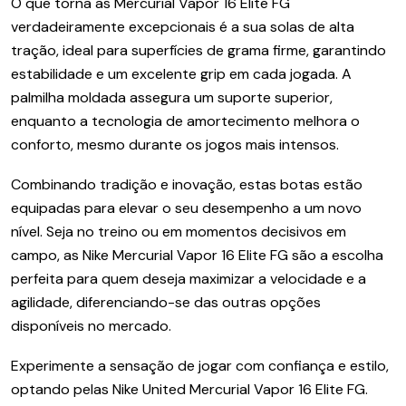
O que torna as Mercurial Vapor 16 Elite FG
verdadeiramente excepcionais é a sua solas de alta
tração, ideal para superfícies de grama firme, garantindo
estabilidade e um excelente grip em cada jogada. A
palmilha moldada assegura um suporte superior,
enquanto a tecnologia de amortecimento melhora o
conforto, mesmo durante os jogos mais intensos.
Combinando tradição e inovação, estas botas estão
equipadas para elevar o seu desempenho a um novo
nível. Seja no treino ou em momentos decisivos em
campo, as Nike Mercurial Vapor 16 Elite FG são a escolha
perfeita para quem deseja maximizar a velocidade e a
agilidade, diferenciando-se das outras opções
disponíveis no mercado.
Experimente a sensação de jogar com confiança e estilo,
optando pelas Nike United Mercurial Vapor 16 Elite FG.