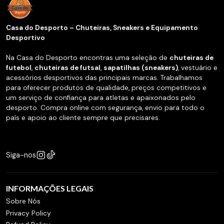
Casa do Desporto – Chuteiras, Sneakers e Equipamento
Desportivo
Na Casa do Desporto encontras uma seleção de
chuteiras de
futebol
,
chuteiras de futsal
,
sapatilhas (sneakers)
, vestuário e
acessórios desportivos das principais marcas. Trabalhamos
para oferecer produtos de qualidade, preços competitivos e
um serviço de confiança para atletas e apaixonados pelo
desporto. Compra online com segurança, envio para todo o
país e apoio ao cliente sempre que precisares.
Siga-nos
INFORMAÇÕES LEGAIS
Sobre Nós
Privacy Policy