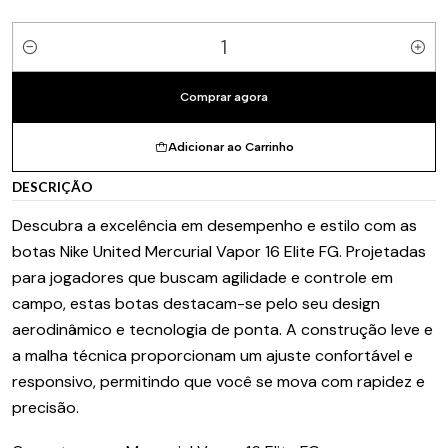
Quantidade
Comprar agora
Adicionar ao Carrinho
DESCRIÇÃO
Descubra a excelência em desempenho e estilo com as
botas Nike United Mercurial Vapor 16 Elite FG. Projetadas
para jogadores que buscam agilidade e controle em
campo, estas botas destacam-se pelo seu design
aerodinâmico e tecnologia de ponta. A construção leve e
a malha técnica proporcionam um ajuste confortável e
responsivo, permitindo que você se mova com rapidez e
precisão.