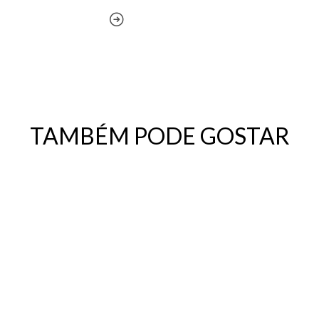
TAMBÉM PODE GOSTAR