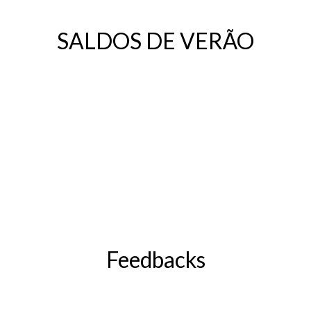
SALDOS DE VERÃO
Feedbacks