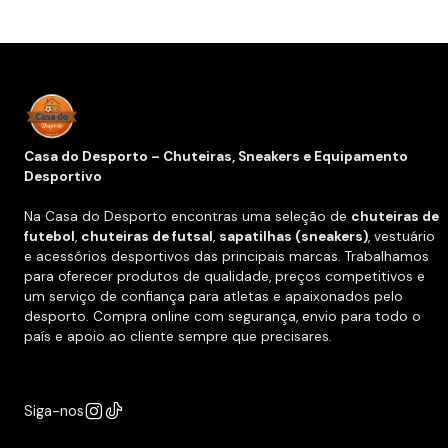
Casa do Desporto – Chuteiras, Sneakers e Equipamento
Desportivo
Na Casa do Desporto encontras uma seleção de
chuteiras de
futebol
,
chuteiras de futsal
,
sapatilhas (sneakers)
, vestuário
e acessórios desportivos das principais marcas. Trabalhamos
para oferecer produtos de qualidade, preços competitivos e
um serviço de confiança para atletas e apaixonados pelo
desporto. Compra online com segurança, envio para todo o
país e apoio ao cliente sempre que precisares.
Siga-nos