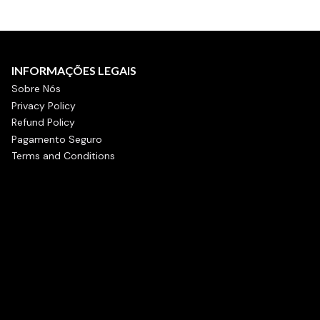
INFORMAÇÕES LEGAIS
Sobre Nós
Privacy Policy
Refund Policy
Pagamento Seguro
Terms and Conditions