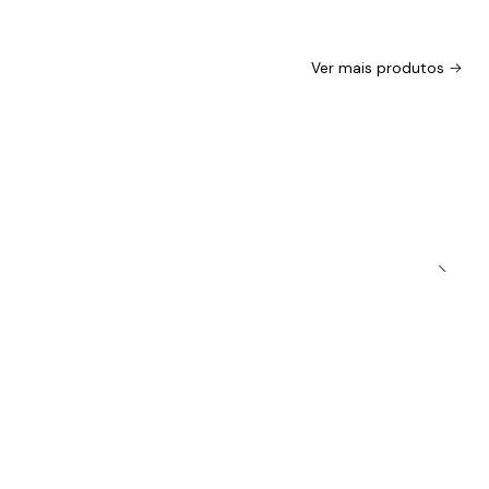
Ver mais produtos