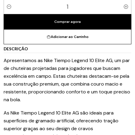
Quantidade
Comprar agora
Adicionar ao Carrinho
DESCRIÇÃO
Apresentamos as Nike Tiempo Legend 10 Elite AG, um par
de chuteiras projetadas para jogadores que buscam
excelência em campo. Estas chuteiras destacam-se pela
sua construção premium, que combina couro macio e
resistente, proporcionando conforto e um toque preciso
na bola.
As Nike Tiempo Legend 10 Elite AG são ideais para
superfícies de gramado artificial, oferecendo tração
superior graças ao seu design de cravos