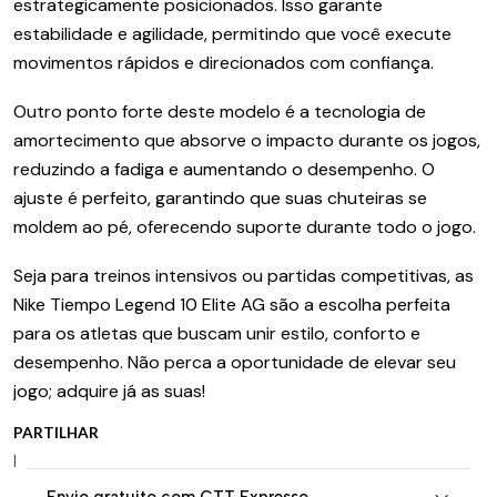
estrategicamente posicionados. Isso garante
estabilidade e agilidade, permitindo que você execute
movimentos rápidos e direcionados com confiança.
Outro ponto forte deste modelo é a tecnologia de
amortecimento que absorve o impacto durante os jogos,
reduzindo a fadiga e aumentando o desempenho. O
ajuste é perfeito, garantindo que suas chuteiras se
moldem ao pé, oferecendo suporte durante todo o jogo.
Seja para treinos intensivos ou partidas competitivas, as
Nike Tiempo Legend 10 Elite AG são a escolha perfeita
para os atletas que buscam unir estilo, conforto e
desempenho. Não perca a oportunidade de elevar seu
jogo; adquire já as suas!
PARTILHAR
|