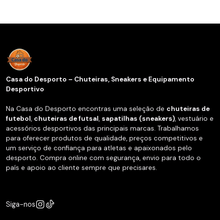
Casa do Desporto – Chuteiras, Sneakers e Equipamento
Desportivo
Na Casa do Desporto encontras uma seleção de
chuteiras de
futebol
,
chuteiras de futsal
,
sapatilhas (sneakers)
, vestuário e
acessórios desportivos das principais marcas. Trabalhamos
para oferecer produtos de qualidade, preços competitivos e
um serviço de confiança para atletas e apaixonados pelo
desporto. Compra online com segurança, envio para todo o
país e apoio ao cliente sempre que precisares.
Siga-nos