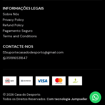
INFORMAÇÕES LEGAIS
Sobre Nós
Privacy Policy
Refund Policy
Pagamento Seguro
Terms and Conditions
CONTACTE-NOS
suportecasadodesporto@gmail.com
351916531847
2026 Casa do Desporto.
Todos os Direitos Reservados.
Com tecnologia Jumpseller
.