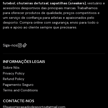
futebol
,
chuteiras de futsal
,
sapatilhas (sneakers)
, vestuário e
acessórios desportivos das principais marcas. Trabalhamos
para oferecer produtos de qualidade, preços competitivos e
um serviço de confiança para atletas e apaixonados pelo
desporto. Compra online com segurança, envio para todo o
país e apoio ao cliente sempre que precisares.
Siga-nos
INFORMAÇÕES LEGAIS
Sobre Nós
Privacy Policy
Refund Policy
Pagamento Seguro
Terms and Conditions
CONTACTE-NOS
suportecasadodesporto@gmail.com