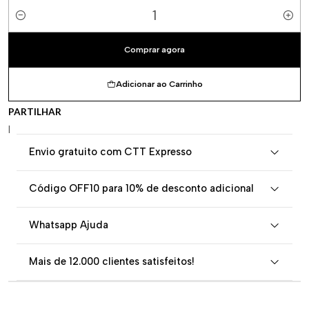
Quantidade
Comprar agora
Adicionar ao Carrinho
PARTILHAR
|
Envio gratuito com CTT Expresso
Código OFF10 para 10% de desconto adicional
Whatsapp Ajuda
Mais de 12.000 clientes satisfeitos!