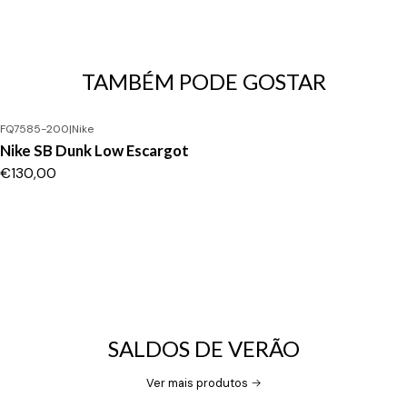
TAMBÉM PODE GOSTAR
FQ7585-200
|
Nike
Nike SB Dunk Low Escargot
€130,00
SALDOS DE VERÃO
Ver mais produtos