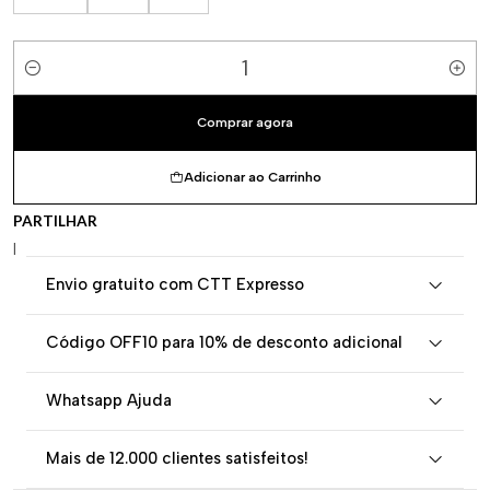
Quantidade
Comprar agora
Adicionar ao Carrinho
PARTILHAR
|
Envio gratuito com CTT Expresso
Código OFF10 para 10% de desconto adicional
Whatsapp Ajuda
Mais de 12.000 clientes satisfeitos!