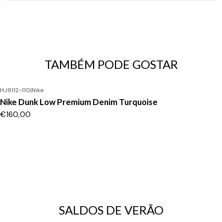
TAMBÉM PODE GOSTAR
HJ9112-110
|
Nike
Nike Dunk Low Premium Denim Turquoise
€160,00
SALDOS DE VERÃO