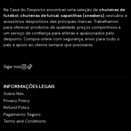
Na Casa do Desporto encontras uma seleção de
chuteiras de
futebol
,
chuteiras de futsal
,
sapatilhas (sneakers)
, vestuário e
acessórios desportivos das principais marcas. Trabalhamos
para oferecer produtos de qualidade, preços competitivos e
um serviço de confiança para atletas e apaixonados pelo
desporto. Compra online com segurança, envio para todo o
país e apoio ao cliente sempre que precisares.
Siga-nos
INFORMAÇÕES LEGAIS
Sobre Nós
Privacy Policy
Refund Policy
Pagamento Seguro
Terms and Conditions