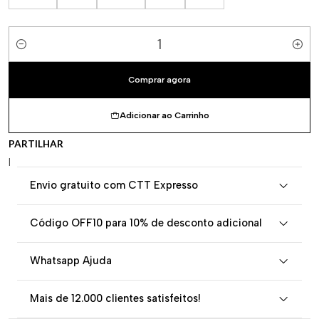
Quantidade
Comprar agora
Adicionar ao Carrinho
PARTILHAR
|
Envio gratuito com CTT Expresso
Código OFF10 para 10% de desconto adicional
Whatsapp Ajuda
Mais de 12.000 clientes satisfeitos!