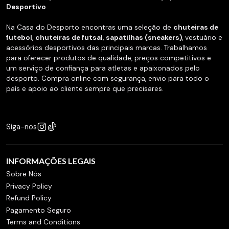
Desportivo
Na Casa do Desporto encontras uma seleção de
chuteiras de
futebol
,
chuteiras de futsal
,
sapatilhas (sneakers)
, vestuário e
acessórios desportivos das principais marcas. Trabalhamos
para oferecer produtos de qualidade, preços competitivos e
um serviço de confiança para atletas e apaixonados pelo
desporto. Compra online com segurança, envio para todo o
país e apoio ao cliente sempre que precisares.
Siga-nos
INFORMAÇÕES LEGAIS
Sobre Nós
Privacy Policy
Refund Policy
Pagamento Seguro
Terms and Conditions