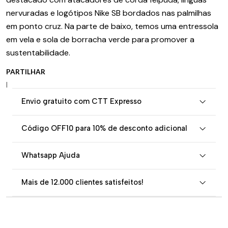
nervuradas e logótipos Nike SB bordados nas palmilhas
em ponto cruz. Na parte de baixo, temos uma entressola
em vela e sola de borracha verde para promover a
sustentabilidade.
PARTILHAR
|
Envio gratuito com CTT Expresso
Código OFF10 para 10% de desconto adicional
Whatsapp Ajuda
Mais de 12.000 clientes satisfeitos!