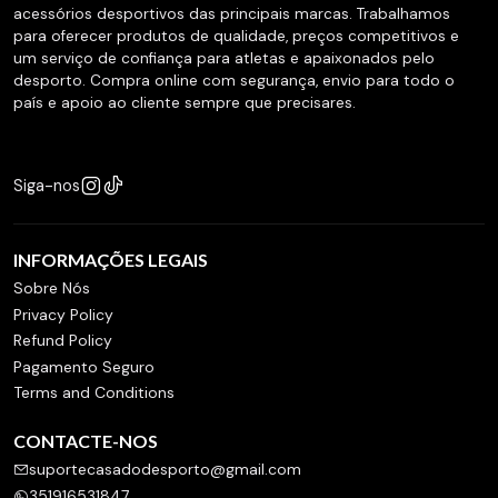
acessórios desportivos das principais marcas. Trabalhamos
para oferecer produtos de qualidade, preços competitivos e
um serviço de confiança para atletas e apaixonados pelo
desporto. Compra online com segurança, envio para todo o
país e apoio ao cliente sempre que precisares.
Siga-nos
INFORMAÇÕES LEGAIS
Sobre Nós
Privacy Policy
Refund Policy
Pagamento Seguro
Terms and Conditions
CONTACTE-NOS
suportecasadodesporto@gmail.com
351916531847