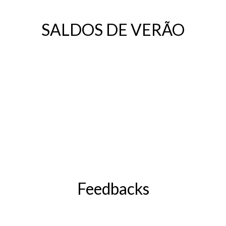
SALDOS DE VERÃO
Feedbacks