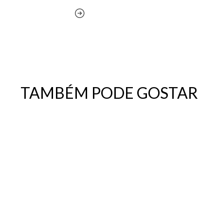
TAMBÉM PODE GOSTAR