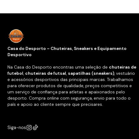
Casa do Desporto – Chuteiras, Sneakers e Equipamento
Desportivo
Na Casa do Desporto encontras uma seleção de
chuteiras de
futebol
,
chuteiras de futsal
,
sapatilhas (sneakers)
, vestuário
e acessórios desportivos das principais marcas. Trabalhamos
para oferecer produtos de qualidade, preços competitivos e
um serviço de confiança para atletas e apaixonados pelo
desporto. Compra online com segurança, envio para todo o
país e apoio ao cliente sempre que precisares.
Siga-nos