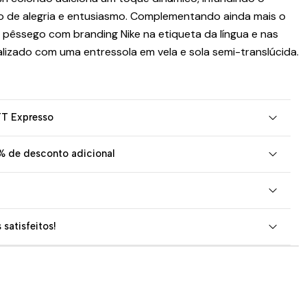
 de alegria e entusiasmo. Complementando ainda mais o
 pêssego com branding Nike na etiqueta da língua e nas
nalizado com uma entressola em vela e sola semi-translúcida.
TT Expresso
% de desconto adicional
 satisfeitos!