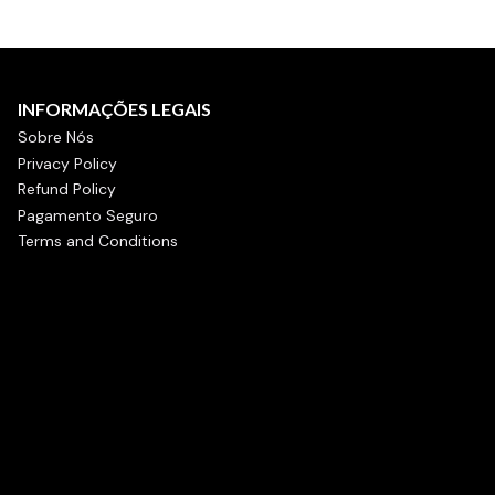
INFORMAÇÕES LEGAIS
Sobre Nós
Privacy Policy
Refund Policy
Pagamento Seguro
Terms and Conditions