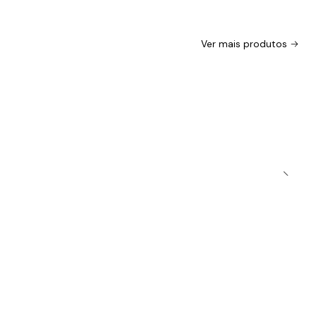
Ver mais produtos