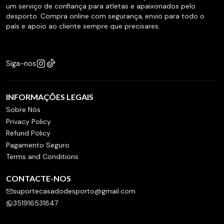
um serviço de confiança para atletas e apaixonados pelo
desporto. Compra online com segurança, envio para todo o
país e apoio ao cliente sempre que precisares.
Siga-nos
INFORMAÇÕES LEGAIS
Sobre Nós
Privacy Policy
Refund Policy
Pagamento Seguro
Terms and Conditions
CONTACTE-NOS
suportecasadodesporto@gmail.com
351916531847