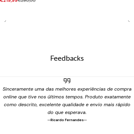
€219,99
€290,00
Feedbacks
Sinceramente uma das melhores experiências de compra
online que tive nos últimos tempos. Produto exatamente
como descrito, excelente qualidade e envio mais rápido
do que esperava.
Ricardo Fernandes