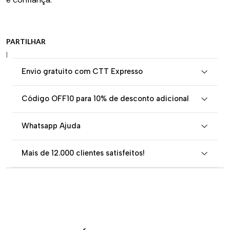
PARTILHAR
|
Envio gratuito com CTT Expresso
Código OFF10 para 10% de desconto adicional
Whatsapp Ajuda
Mais de 12.000 clientes satisfeitos!