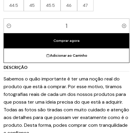
44.5
45
45.5
46
47
Quantidade
Comprar agora
Adicionar ao Carrinho
DESCRIÇÃO
Sabemos o quão importante é ter uma noção real do
produto que está a comprar. Por esse motivo, tiramos
fotografias reais de cada um dos nossos produtos para
que possa ter uma ideia precisa do que está a adquirir.
Todas as fotos são tiradas com muito cuidado e atenção
aos detalhes para que possam ver exatamente como é o
produto. Desta forma, podes comprar com tranquilidade
e confiança.