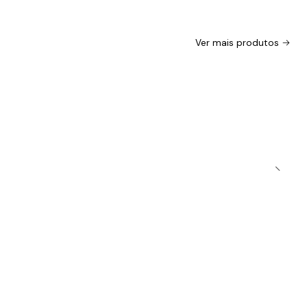
Ver mais produtos