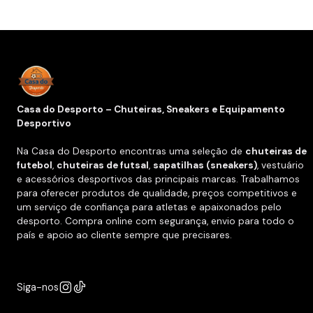
Casa do Desporto – Chuteiras, Sneakers e Equipamento
Desportivo
Na Casa do Desporto encontras uma seleção de
chuteiras de
futebol
,
chuteiras de futsal
,
sapatilhas (sneakers)
, vestuário
e acessórios desportivos das principais marcas. Trabalhamos
para oferecer produtos de qualidade, preços competitivos e
um serviço de confiança para atletas e apaixonados pelo
desporto. Compra online com segurança, envio para todo o
país e apoio ao cliente sempre que precisares.
Siga-nos