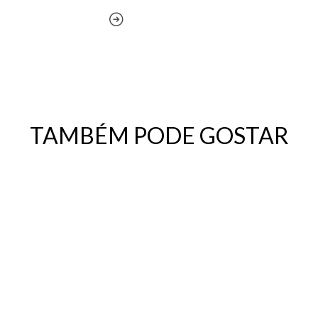
TAMBÉM PODE GOSTAR