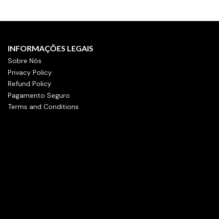
INFORMAÇÕES LEGAIS
Sobre Nós
Privacy Policy
Refund Policy
Pagamento Seguro
Terms and Conditions