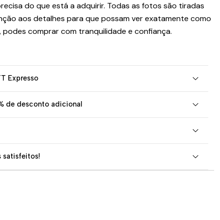
recisa do que está a adquirir. Todas as fotos são tiradas
nção aos detalhes para que possam ver exatamente como
, podes comprar com tranquilidade e confiança.
TT Expresso
% de desconto adicional
 satisfeitos!