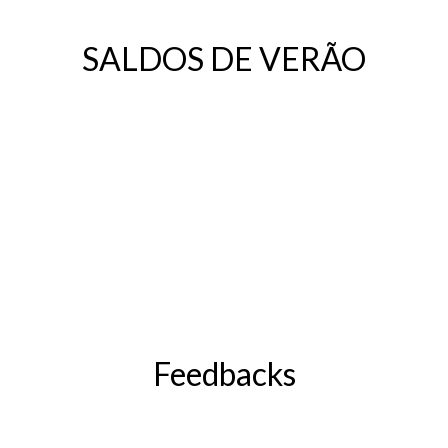
SALDOS DE VERÃO
Feedbacks