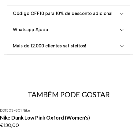
Código OFF10 para 10% de desconto adicional
Whatsapp Ajuda
Mais de 12.000 clientes satisfeitos!
TAMBÉM PODE GOSTAR
DD1503-601
|
Nike
Nike Dunk Low Pink Oxford (Women's)
€130,00