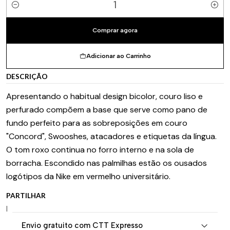
Quantidade
Comprar agora
Adicionar ao Carrinho
DESCRIÇÃO
Apresentando o habitual design bicolor, couro liso e
perfurado compõem a base que serve como pano de
fundo perfeito para as sobreposições em couro
"Concord", Swooshes, atacadores e etiquetas da língua.
O tom roxo continua no forro interno e na sola de
borracha. Escondido nas palmilhas estão os ousados
logótipos da Nike em vermelho universitário.
PARTILHAR
|
Envio gratuito com CTT Expresso