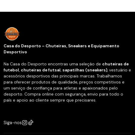
Casa do Desporto – Chuteiras, Sneakers e Equipamento
Desportivo
Na Casa do Desporto encontras uma seleção de
chuteiras de
futebol
,
chuteiras de futsal
,
sapatilhas (sneakers)
, vestuário e
acessórios desportivos das principais marcas. Trabalhamos
para oferecer produtos de qualidade, preços competitivos e
um serviço de confiança para atletas e apaixonados pelo
desporto. Compra online com segurança, envio para todo o
país e apoio ao cliente sempre que precisares.
Siga-nos