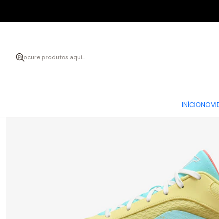
INÍCIO
NOVI