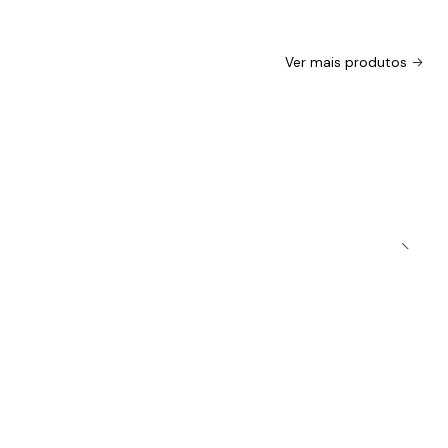
Ver mais produtos