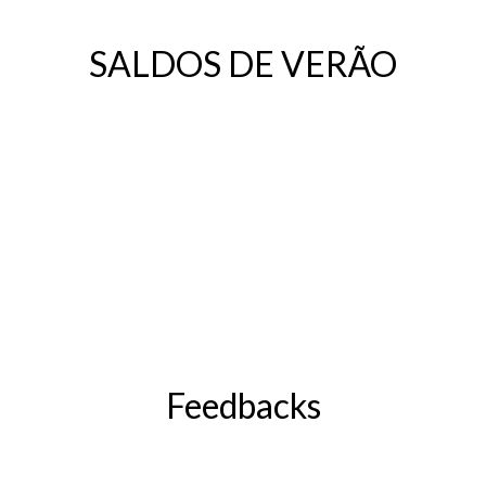
SALDOS DE VERÃO
Feedbacks