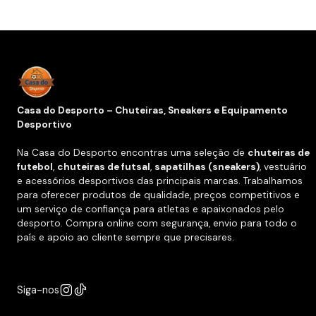
Casa do Desporto – Chuteiras, Sneakers e Equipamento
Desportivo
Na Casa do Desporto encontras uma seleção de
chuteiras de
futebol
,
chuteiras de futsal
,
sapatilhas (sneakers)
, vestuário
e acessórios desportivos das principais marcas. Trabalhamos
para oferecer produtos de qualidade, preços competitivos e
um serviço de confiança para atletas e apaixonados pelo
desporto. Compra online com segurança, envio para todo o
país e apoio ao cliente sempre que precisares.
Siga-nos