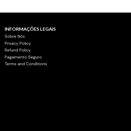
INFORMAÇÕES LEGAIS
Sobre Nós
Privacy Policy
Refund Policy
Pagamento Seguro
Terms and Conditions