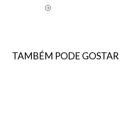
TAMBÉM PODE GOSTAR