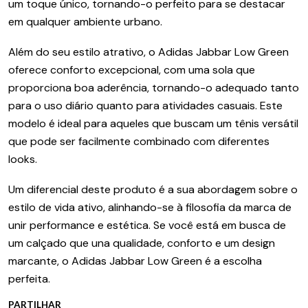
um toque único, tornando-o perfeito para se destacar
em qualquer ambiente urbano.
Além do seu estilo atrativo, o Adidas Jabbar Low Green
oferece conforto excepcional, com uma sola que
proporciona boa aderência, tornando-o adequado tanto
para o uso diário quanto para atividades casuais. Este
modelo é ideal para aqueles que buscam um tênis versátil
que pode ser facilmente combinado com diferentes
looks.
Um diferencial deste produto é a sua abordagem sobre o
estilo de vida ativo, alinhando-se à filosofia da marca de
unir performance e estética. Se você está em busca de
um calçado que una qualidade, conforto e um design
marcante, o Adidas Jabbar Low Green é a escolha
perfeita.
PARTILHAR