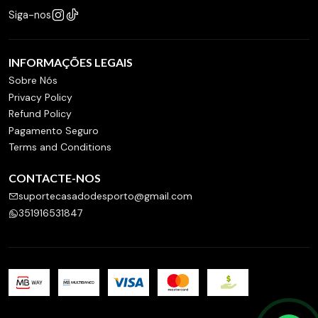
Siga-nos
INFORMAÇÕES LEGAIS
Sobre Nós
Privacy Policy
Refund Policy
Pagamento Seguro
Terms and Conditions
CONTACTE-NOS
suportecasadodesporto@gmail.com
351916531847