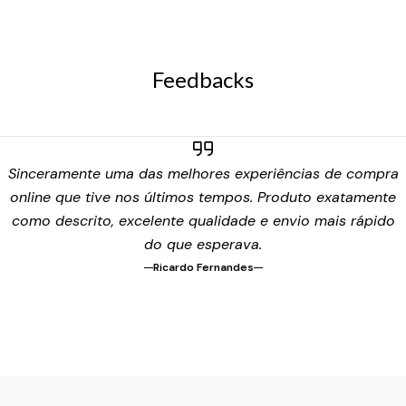
Feedbacks
Sinceramente uma das melhores experiências de compra
online que tive nos últimos tempos. Produto exatamente
como descrito, excelente qualidade e envio mais rápido
do que esperava.
Ricardo Fernandes