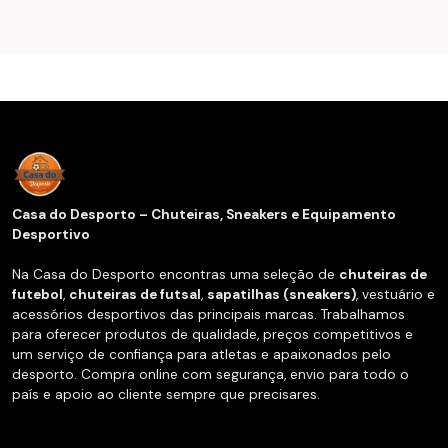
Casa do Desporto – Chuteiras, Sneakers e Equipamento
Desportivo
Na Casa do Desporto encontras uma seleção de
chuteiras de
futebol
,
chuteiras de futsal
,
sapatilhas (sneakers)
, vestuário e
acessórios desportivos das principais marcas. Trabalhamos
para oferecer produtos de qualidade, preços competitivos e
um serviço de confiança para atletas e apaixonados pelo
desporto. Compra online com segurança, envio para todo o
país e apoio ao cliente sempre que precisares.