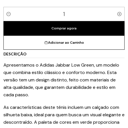
Quantidade
Comprar agora
Adicionar ao Carrinho
DESCRIÇÃO
Apresentamos o Adidas Jabbar Low Green, um modelo
que combina estilo clássico e conforto moderno. Esta
versão tem um design distinto, feito com materiais de
alta qualidade, que garantem durabilidade e estilo em
cada passo.
As características deste tênis incluem um calçado com
silhueta baixa, ideal para quem busca um visual elegante e
descontraído. A paleta de cores em verde proporciona