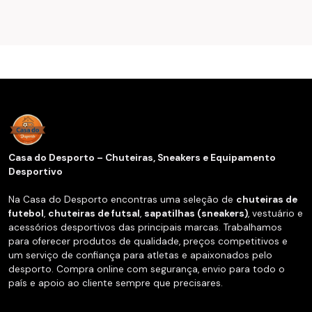
Casa do Desporto – Chuteiras, Sneakers e Equipamento
Desportivo
Na Casa do Desporto encontras uma seleção de
chuteiras de
futebol
,
chuteiras de futsal
,
sapatilhas (sneakers)
, vestuário e
acessórios desportivos das principais marcas. Trabalhamos
para oferecer produtos de qualidade, preços competitivos e
um serviço de confiança para atletas e apaixonados pelo
desporto. Compra online com segurança, envio para todo o
país e apoio ao cliente sempre que precisares.