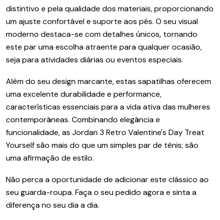
distintivo e pela qualidade dos materiais, proporcionando
um ajuste confortável e suporte aos pés. O seu visual
moderno destaca-se com detalhes únicos, tornando
este par uma escolha atraente para qualquer ocasião,
seja para atividades diárias ou eventos especiais.
Além do seu design marcante, estas sapatilhas oferecem
uma excelente durabilidade e performance,
características essenciais para a vida ativa das mulheres
contemporâneas. Combinando elegância e
funcionalidade, as Jordan 3 Retro Valentine's Day Treat
Yourself são mais do que um simples par de tênis; são
uma afirmação de estilo.
Não perca a oportunidade de adicionar este clássico ao
seu guarda-roupa. Faça o seu pedido agora e sinta a
diferença no seu dia a dia.