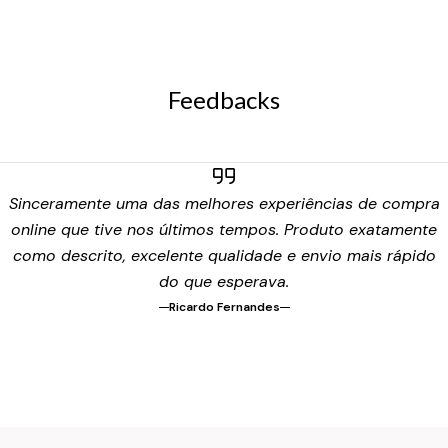
Feedbacks
Sinceramente uma das melhores experiências de compra
online que tive nos últimos tempos. Produto exatamente
como descrito, excelente qualidade e envio mais rápido
do que esperava.
Ricardo Fernandes