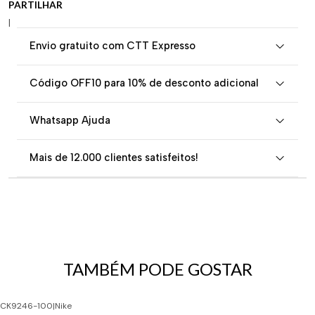
PARTILHAR
|
Envio gratuito com CTT Expresso
Código OFF10 para 10% de desconto adicional
Whatsapp Ajuda
Mais de 12.000 clientes satisfeitos!
TAMBÉM PODE GOSTAR
CK9246-100
|
Nike