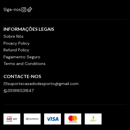
Siga-nos
INFORMAÇÕES LEGAIS
Sobre Nós
Privacy Policy
Refund Policy
Pagamento Seguro
Terms and Conditions
CONTACTE-NOS
suportecasadodesporto@gmail.com
351916531847