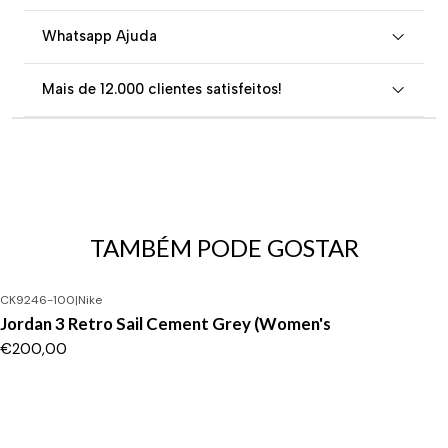
Whatsapp Ajuda
Mais de 12.000 clientes satisfeitos!
TAMBÉM PODE GOSTAR
CK9246-100
|
Nike
Jordan 3 Retro Sail Cement Grey (Women's
€200,00