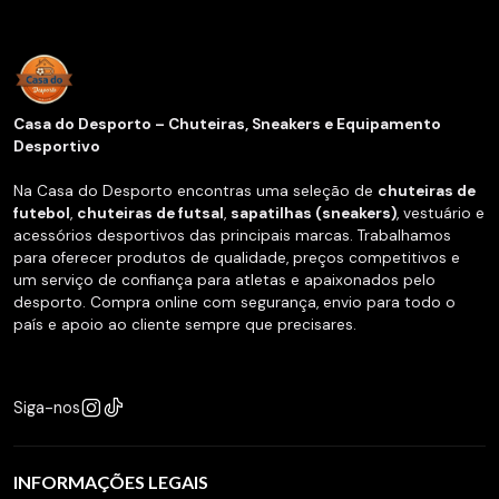
Casa do Desporto – Chuteiras, Sneakers e Equipamento
Desportivo
Na Casa do Desporto encontras uma seleção de
chuteiras de
futebol
,
chuteiras de futsal
,
sapatilhas (sneakers)
, vestuário e
acessórios desportivos das principais marcas. Trabalhamos
para oferecer produtos de qualidade, preços competitivos e
um serviço de confiança para atletas e apaixonados pelo
desporto. Compra online com segurança, envio para todo o
país e apoio ao cliente sempre que precisares.
Siga-nos
INFORMAÇÕES LEGAIS