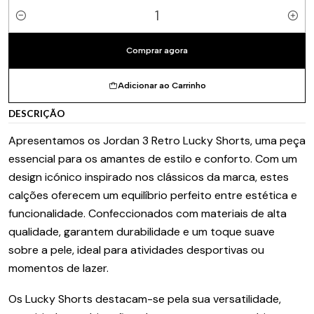
Quantidade
Comprar agora
Adicionar ao Carrinho
DESCRIÇÃO
Apresentamos os Jordan 3 Retro Lucky Shorts, uma peça
essencial para os amantes de estilo e conforto. Com um
design icónico inspirado nos clássicos da marca, estes
calções oferecem um equilíbrio perfeito entre estética e
funcionalidade. Confeccionados com materiais de alta
qualidade, garantem durabilidade e um toque suave
sobre a pele, ideal para atividades desportivas ou
momentos de lazer.
Os Lucky Shorts destacam-se pela sua versatilidade,