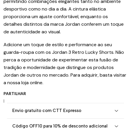
permitindo combinações elegantes tanto no ambiente
desportivo como no dia a dia. A cintura elástica
proporciona um ajuste confortável, enquanto os
detalhes distintos da marca Jordan conferem um toque
de autenticidade ao visual.
Adicione um toque de estilo e performance ao seu
guarda-roupa com os Jordan 3 Retro Lucky Shorts. Não
perca a oportunidade de experimentar esta fusão de
tradição e modernidade que distingue os produtos
Jordan de outros no mercado. Para adquirir, basta visitar
a nossa loja online.
PARTILHAR
|
Envio gratuito com CTT Expresso
Código OFF10 para 10% de desconto adicional