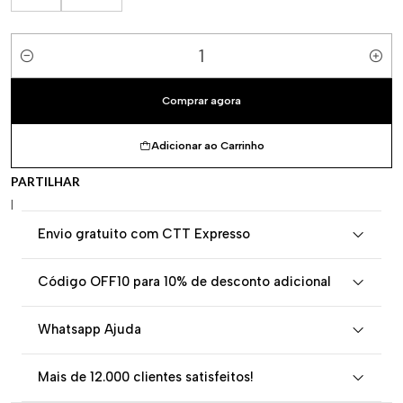
Quantidade
Comprar agora
Adicionar ao Carrinho
PARTILHAR
|
Envio gratuito com CTT Expresso
Código OFF10 para 10% de desconto adicional
Whatsapp Ajuda
Mais de 12.000 clientes satisfeitos!