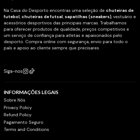
Na Casa do Desporto encontras uma seleção de
chuteiras de
futebol
,
chuteiras de futsal
,
sapatilhas (sneakers)
, vestuário e
acessórios desportivos das principais marcas. Trabalhamos
para oferecer produtos de qualidade, preços competitivos e
um serviço de confiança para atletas e apaixonados pelo
desporto. Compra online com segurança, envio para todo o
país e apoio ao cliente sempre que precisares.
Siga-nos
INFORMAÇÕES LEGAIS
Sobre Nós
Privacy Policy
Refund Policy
Pagamento Seguro
Terms and Conditions