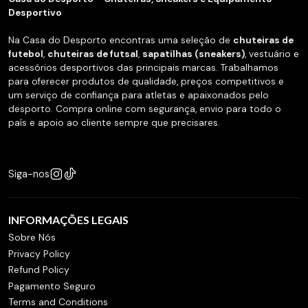
Desportivo
Na Casa do Desporto encontras uma seleção de
chuteiras de
futebol
,
chuteiras de futsal
,
sapatilhas (sneakers)
, vestuário e
acessórios desportivos das principais marcas. Trabalhamos
para oferecer produtos de qualidade, preços competitivos e
um serviço de confiança para atletas e apaixonados pelo
desporto. Compra online com segurança, envio para todo o
país e apoio ao cliente sempre que precisares.
Siga-nos
INFORMAÇÕES LEGAIS
Sobre Nós
Privacy Policy
Refund Policy
Pagamento Seguro
Terms and Conditions