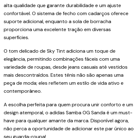
alta qualidade que garante durabilidade e um ajuste
confortável. O sistema de fecho com cadarços oferece
suporte adicional, enquanto a sola de borracha
proporciona uma excelente tração em diversas
superfícies.
O tom delicado de Sky Tint adiciona um toque de
elegância, permitindo combinações fáceis com uma
variedade de roupas, desde jeans casuais até vestidos
mais descontraídos. Estes tênis não são apenas uma
peça de moda; eles refletem um estilo de vida ativo e
contemporâneo.
A escolha perfeita para quem procura unir conforto e um
design atemporal, o adidas Samba OG Sanda é um must-
have para qualquer amante da marca. Disponível agora,
não perca a oportunidade de adicionar este par único ao
seu guarda-roupa!