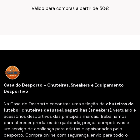
Texto do Verso do Cartão de Informação
Válido para compras a partir de 50€
Casa do Desporto – Chuteiras, Sneakers e Equipamento
Desportivo
Na Casa do Desporto encontras uma seleção de
chuteiras de
futebol
,
chuteiras de futsal
,
sapatilhas (sneakers)
, vestuário e
acessórios desportivos das principais marcas. Trabalhamos
para oferecer produtos de qualidade, preços competitivos e
um serviço de confiança para atletas e apaixonados pelo
desporto. Compra online com segurança, envio para todo o