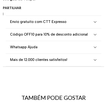
PARTILHAR
|
Envio gratuito com CTT Expresso
Código OFF10 para 10% de desconto adicional
Whatsapp Ajuda
Mais de 12.000 clientes satisfeitos!
TAMBÉM PODE GOSTAR