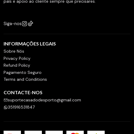
país e apoio ao cliente sempre que precisares.
Siga-nos
INFORMAÇÕES LEGAIS
Sobre Nós
Privacy Policy
Refund Policy
Pagamento Seguro
Terms and Conditions
CONTACTE-NOS
suportecasadodesporto@gmail.com
351916531847