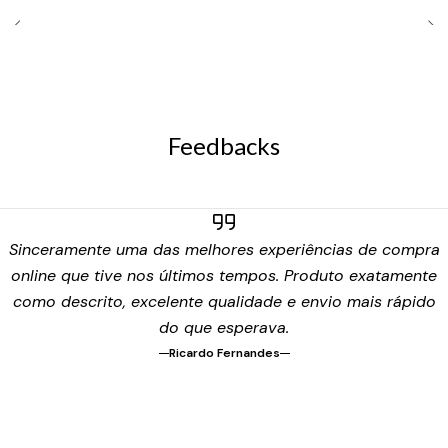
Feedbacks
Sinceramente uma das melhores experiências de compra
online que tive nos últimos tempos. Produto exatamente
como descrito, excelente qualidade e envio mais rápido
do que esperava.
Ricardo Fernandes