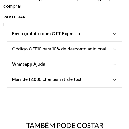
compra!
PARTILHAR
|
Envio gratuito com CTT Expresso
Código OFF10 para 10% de desconto adicional
Whatsapp Ajuda
Mais de 12.000 clientes satisfeitos!
TAMBÉM PODE GOSTAR