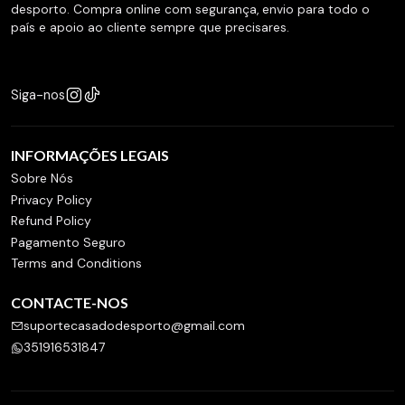
desporto. Compra online com segurança, envio para todo o
país e apoio ao cliente sempre que precisares.
Siga-nos
INFORMAÇÕES LEGAIS
Sobre Nós
Privacy Policy
Refund Policy
Pagamento Seguro
Terms and Conditions
CONTACTE-NOS
suportecasadodesporto@gmail.com
351916531847