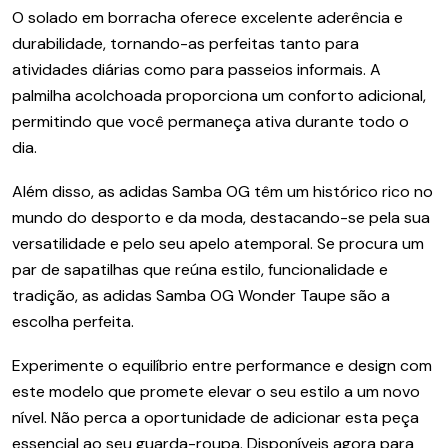
O solado em borracha oferece excelente aderência e
durabilidade, tornando-as perfeitas tanto para
atividades diárias como para passeios informais. A
palmilha acolchoada proporciona um conforto adicional,
permitindo que você permaneça ativa durante todo o
dia.
Além disso, as adidas Samba OG têm um histórico rico no
mundo do desporto e da moda, destacando-se pela sua
versatilidade e pelo seu apelo atemporal. Se procura um
par de sapatilhas que reúna estilo, funcionalidade e
tradição, as adidas Samba OG Wonder Taupe são a
escolha perfeita.
Experimente o equilíbrio entre performance e design com
este modelo que promete elevar o seu estilo a um novo
nível. Não perca a oportunidade de adicionar esta peça
essencial ao seu guarda-roupa. Disponíveis agora para