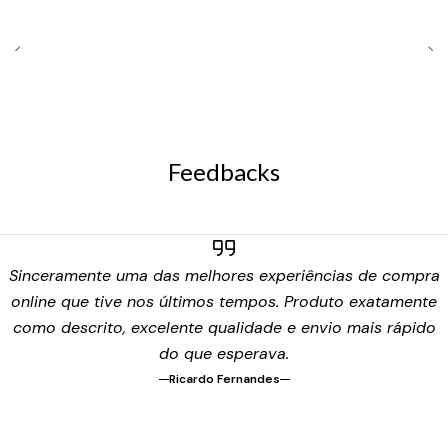
Feedbacks
Sinceramente uma das melhores experiências de compra
online que tive nos últimos tempos. Produto exatamente
como descrito, excelente qualidade e envio mais rápido
do que esperava.
Ricardo Fernandes