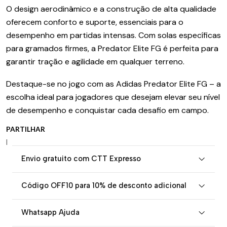
O design aerodinâmico e a construção de alta qualidade
oferecem conforto e suporte, essenciais para o
desempenho em partidas intensas. Com solas específicas
para gramados firmes, a Predator Elite FG é perfeita para
garantir tração e agilidade em qualquer terreno.
Destaque-se no jogo com as Adidas Predator Elite FG – a
escolha ideal para jogadores que desejam elevar seu nível
de desempenho e conquistar cada desafio em campo.
PARTILHAR
|
Envio gratuito com CTT Expresso
Código OFF10 para 10% de desconto adicional
Whatsapp Ajuda