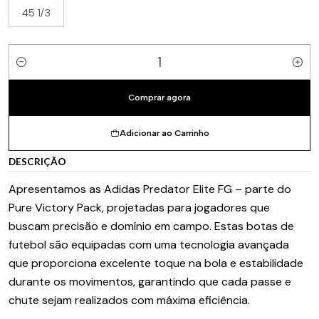
45 1/3
Quantidade
Comprar agora
Adicionar ao Carrinho
DESCRIÇÃO
Apresentamos as Adidas Predator Elite FG – parte do
Pure Victory Pack, projetadas para jogadores que
buscam precisão e domínio em campo. Estas botas de
futebol são equipadas com uma tecnologia avançada
que proporciona excelente toque na bola e estabilidade
durante os movimentos, garantindo que cada passe e
chute sejam realizados com máxima eficiência.