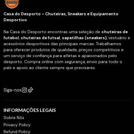
Casa do Desporto – Chuteiras, Sneakers e Equipamento
Desportivo
Na Casa do Desporto encontras uma seleção de
chuteiras de
futebol
,
chuteiras de futsal
,
sapatilhas (sneakers)
, vestuário e
acessórios desportivos das principais marcas. Trabalhamos
para oferecer produtos de qualidade, preços competitivos e
um serviço de confiança para atletas e apaixonados pelo
desporto. Compra online com segurança, envio para todo o
país e apoio ao cliente sempre que precisares.
Siga-nos
INFORMAÇÕES LEGAIS
Sobre Nós
Privacy Policy
Refund Policy