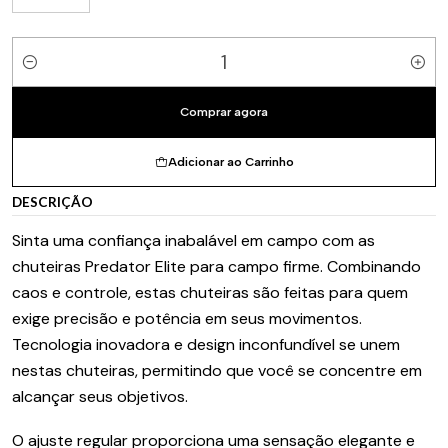
Quantidade
Comprar agora
Adicionar ao Carrinho
DESCRIÇÃO
Sinta uma confiança inabalável em campo com as
chuteiras Predator Elite para campo firme. Combinando
caos e controle, estas chuteiras são feitas para quem
exige precisão e potência em seus movimentos.
Tecnologia inovadora e design inconfundível se unem
nestas chuteiras, permitindo que você se concentre em
alcançar seus objetivos.
O ajuste regular proporciona uma sensação elegante e