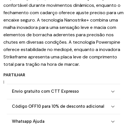
confortável durante movimentos dinâmicos, enquanto o
fechamento com cadarço oferece ajuste preciso para um
encaixe seguro. A tecnologia Nanostrike+ combina uma
malha inovadora para uma sensação leve e macia com
elementos de borracha aderentes para precisão nos
chutes em diversas condições. A tecnologia Powerspine
oferece estabilidade no mediopé, enquanto a inovadora
Strikeframe apresenta uma placa leve de comprimento
total para tração na hora de marcar.
PARTILHAR
|
Envio gratuito com CTT Expresso
Código OFF10 para 10% de desconto adicional
Whatsapp Ajuda