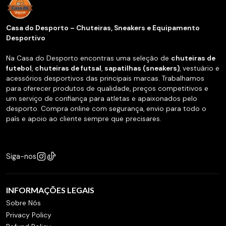
Casa do Desporto – Chuteiras, Sneakers e Equipamento
Desportivo
Na Casa do Desporto encontras uma seleção de
chuteiras de
futebol
,
chuteiras de futsal
,
sapatilhas (sneakers)
, vestuário e
acessórios desportivos das principais marcas. Trabalhamos
para oferecer produtos de qualidade, preços competitivos e
um serviço de confiança para atletas e apaixonados pelo
desporto. Compra online com segurança, envio para todo o
país e apoio ao cliente sempre que precisares.
Siga-nos
INFORMAÇÕES LEGAIS
Sobre Nós
Privacy Policy