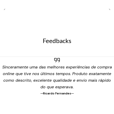
Feedbacks
Sinceramente uma das melhores experiências de compra
online que tive nos últimos tempos. Produto exatamente
como descrito, excelente qualidade e envio mais rápido
do que esperava.
Ricardo Fernandes