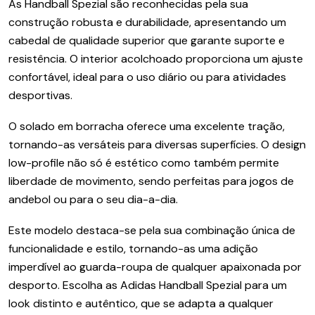
As Handball Spezial são reconhecidas pela sua
construção robusta e durabilidade, apresentando um
cabedal de qualidade superior que garante suporte e
resistência. O interior acolchoado proporciona um ajuste
confortável, ideal para o uso diário ou para atividades
desportivas.
O solado em borracha oferece uma excelente tração,
tornando-as versáteis para diversas superfícies. O design
low-profile não só é estético como também permite
liberdade de movimento, sendo perfeitas para jogos de
andebol ou para o seu dia-a-dia.
Este modelo destaca-se pela sua combinação única de
funcionalidade e estilo, tornando-as uma adição
imperdível ao guarda-roupa de qualquer apaixonada por
desporto. Escolha as Adidas Handball Spezial para um
look distinto e autêntico, que se adapta a qualquer