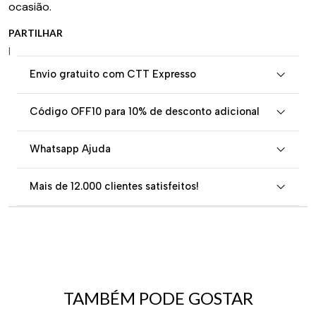
ocasião.
PARTILHAR
|
Envio gratuito com CTT Expresso
Código OFF10 para 10% de desconto adicional
Whatsapp Ajuda
Mais de 12.000 clientes satisfeitos!
TAMBÉM PODE GOSTAR