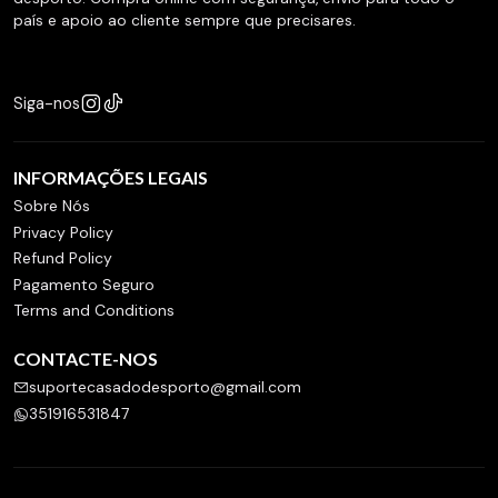
país e apoio ao cliente sempre que precisares.
Siga-nos
INFORMAÇÕES LEGAIS
Sobre Nós
Privacy Policy
Refund Policy
Pagamento Seguro
Terms and Conditions
CONTACTE-NOS
suportecasadodesporto@gmail.com
351916531847