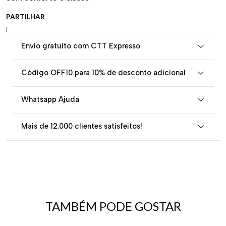
PARTILHAR
|
Envio gratuito com CTT Expresso
Código OFF10 para 10% de desconto adicional
Whatsapp Ajuda
Mais de 12.000 clientes satisfeitos!
TAMBÉM PODE GOSTAR