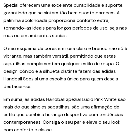
Spezial oferecem uma excelente durabilidade e suporte,
garantindo que se sintam tão bem quanto parecem. A
palmilha acolchoada proporciona conforto extra,
tornando-as ideais para longos períodos de uso, seja nas
ruas ou em ambientes sociais.
O seu esquema de cores em rosa claro e branco não só é
vibrante, mas também versátil, permitindo que estas
sapatilhas complementem qualquer estilo de roupa. O
design icônico e a silhueta distinta fazem das adidas
Handball Spezial uma escolha única para quem deseja
destacar-se.
Em suma, as adidas Handball Spezial Lucid Pink White são
mais do que simples sapatilhas; são uma afirmação de
estilo que combina herança desportiva com tendências
contemporâneas. Consiga o seu par e eleve o seu look
com conforto e classe.