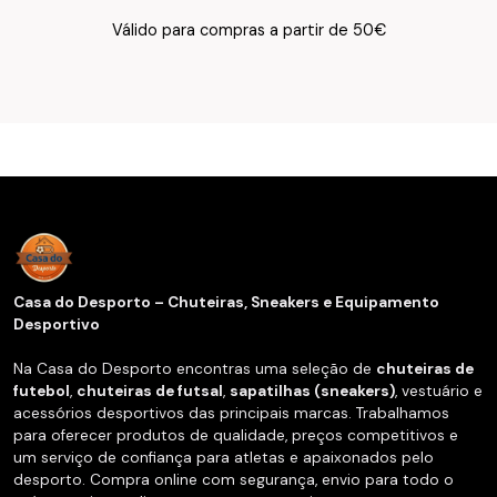
Texto do Verso do Cartão de Informação
Válido para compras a partir de 50€
Casa do Desporto – Chuteiras, Sneakers e Equipamento
Desportivo
Na Casa do Desporto encontras uma seleção de
chuteiras de
futebol
,
chuteiras de futsal
,
sapatilhas (sneakers)
, vestuário e
acessórios desportivos das principais marcas. Trabalhamos
para oferecer produtos de qualidade, preços competitivos e
um serviço de confiança para atletas e apaixonados pelo
desporto. Compra online com segurança, envio para todo o