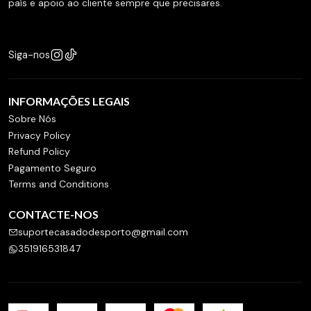
país e apoio ao cliente sempre que precisares.
Siga-nos
INFORMAÇÕES LEGAIS
Sobre Nós
Privacy Policy
Refund Policy
Pagamento Seguro
Terms and Conditions
CONTACTE-NOS
suportecasadodesporto@gmail.com
351916531847