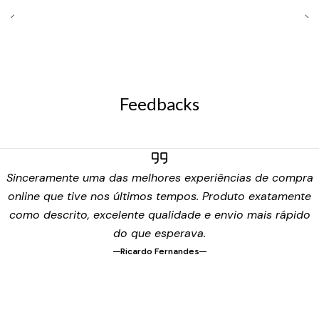
Feedbacks
Sinceramente uma das melhores experiências de compra
online que tive nos últimos tempos. Produto exatamente
como descrito, excelente qualidade e envio mais rápido
do que esperava.
Ricardo Fernandes