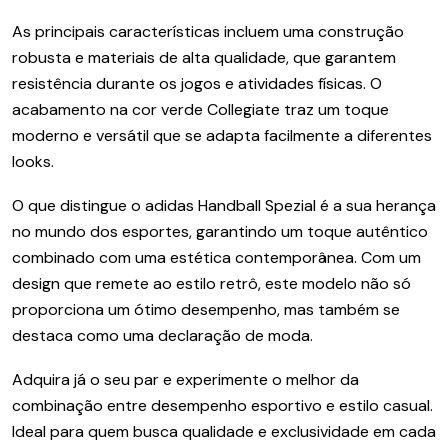
As principais características incluem uma construção
robusta e materiais de alta qualidade, que garantem
resistência durante os jogos e atividades físicas. O
acabamento na cor verde Collegiate traz um toque
moderno e versátil que se adapta facilmente a diferentes
looks.
O que distingue o adidas Handball Spezial é a sua herança
no mundo dos esportes, garantindo um toque autêntico
combinado com uma estética contemporânea. Com um
design que remete ao estilo retrô, este modelo não só
proporciona um ótimo desempenho, mas também se
destaca como uma declaração de moda.
Adquira já o seu par e experimente o melhor da
combinação entre desempenho esportivo e estilo casual.
Ideal para quem busca qualidade e exclusividade em cada