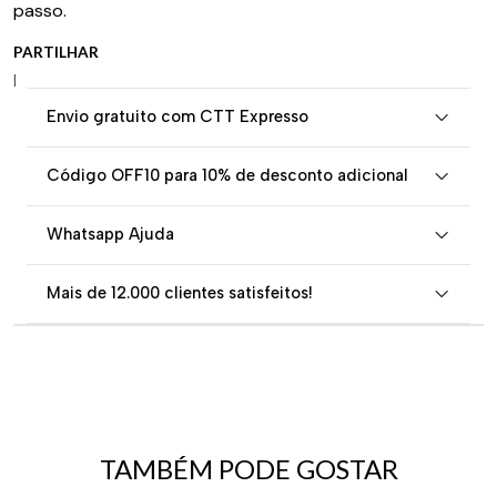
passo.
PARTILHAR
|
Envio gratuito com CTT Expresso
Código OFF10 para 10% de desconto adicional
Whatsapp Ajuda
Mais de 12.000 clientes satisfeitos!
TAMBÉM PODE GOSTAR