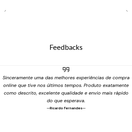
Feedbacks
Sinceramente uma das melhores experiências de compra
online que tive nos últimos tempos. Produto exatamente
como descrito, excelente qualidade e envio mais rápido
do que esperava.
Ricardo Fernandes