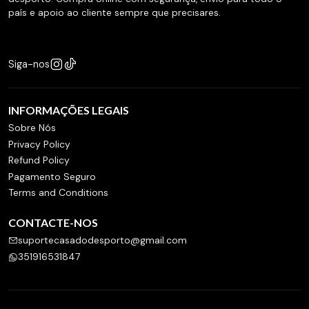
país e apoio ao cliente sempre que precisares.
Siga-nos
INFORMAÇÕES LEGAIS
Sobre Nós
Privacy Policy
Refund Policy
Pagamento Seguro
Terms and Conditions
CONTACTE-NOS
suportecasadodesporto@gmail.com
351916531847