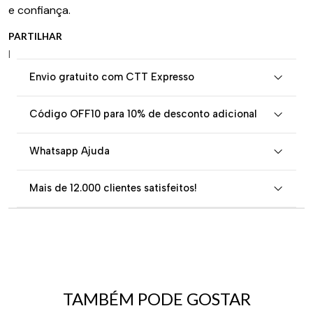
e confiança.
PARTILHAR
|
Envio gratuito com CTT Expresso
Código OFF10 para 10% de desconto adicional
Whatsapp Ajuda
Mais de 12.000 clientes satisfeitos!
TAMBÉM PODE GOSTAR