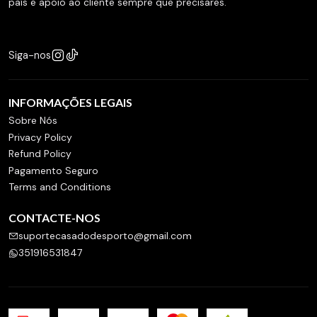
país e apoio ao cliente sempre que precisares.
Siga-nos
INFORMAÇÕES LEGAIS
Sobre Nós
Privacy Policy
Refund Policy
Pagamento Seguro
Terms and Conditions
CONTACTE-NOS
suportecasadodesporto@gmail.com
351916531847