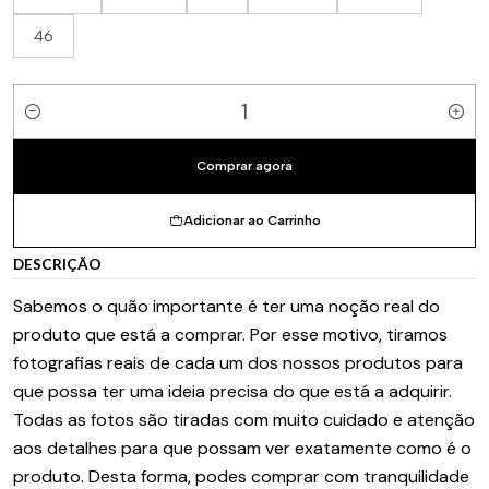
46
Quantidade
Comprar agora
Adicionar ao Carrinho
DESCRIÇÃO
Sabemos o quão importante é ter uma noção real do
produto que está a comprar. Por esse motivo, tiramos
fotografias reais de cada um dos nossos produtos para
que possa ter uma ideia precisa do que está a adquirir.
Todas as fotos são tiradas com muito cuidado e atenção
aos detalhes para que possam ver exatamente como é o
produto. Desta forma, podes comprar com tranquilidade