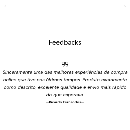
Feedbacks
Sinceramente uma das melhores experiências de compra
online que tive nos últimos tempos. Produto exatamente
como descrito, excelente qualidade e envio mais rápido
do que esperava.
Ricardo Fernandes