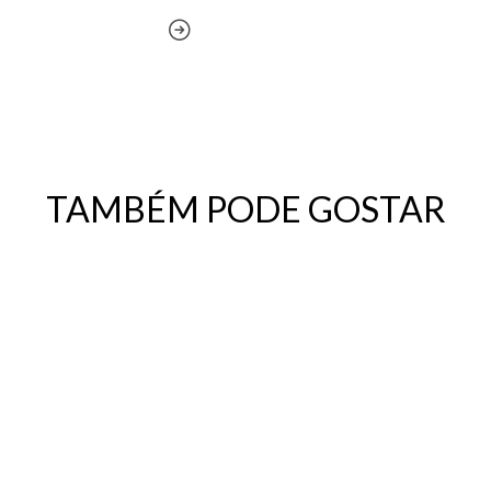
TAMBÉM PODE GOSTAR