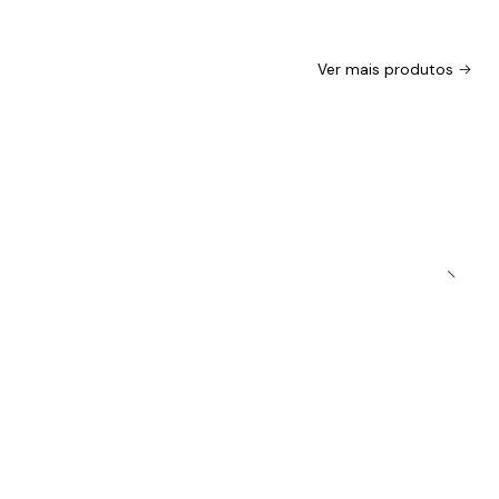
Ver mais produtos