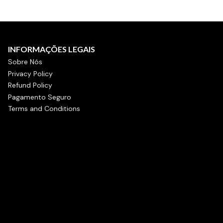
INFORMAÇÕES LEGAIS
Sobre Nós
Privacy Policy
Refund Policy
Pagamento Seguro
Terms and Conditions