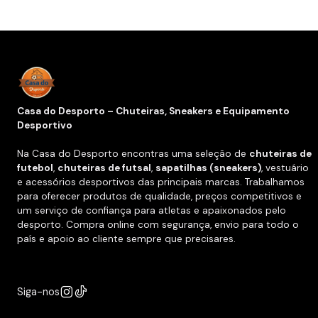
Casa do Desporto – Chuteiras, Sneakers e Equipamento
Desportivo
Na Casa do Desporto encontras uma seleção de
chuteiras de
futebol
,
chuteiras de futsal
,
sapatilhas (sneakers)
, vestuário
e acessórios desportivos das principais marcas. Trabalhamos
para oferecer produtos de qualidade, preços competitivos e
um serviço de confiança para atletas e apaixonados pelo
desporto. Compra online com segurança, envio para todo o
país e apoio ao cliente sempre que precisares.
Siga-nos