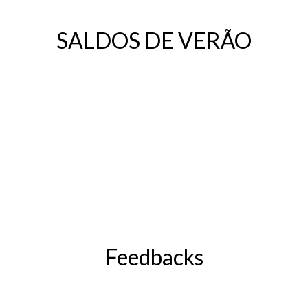
SALDOS DE VERÃO
Feedbacks