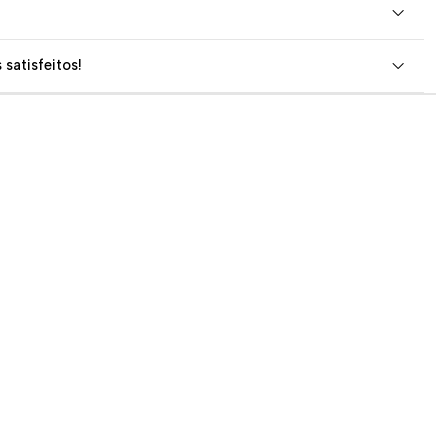
 satisfeitos!