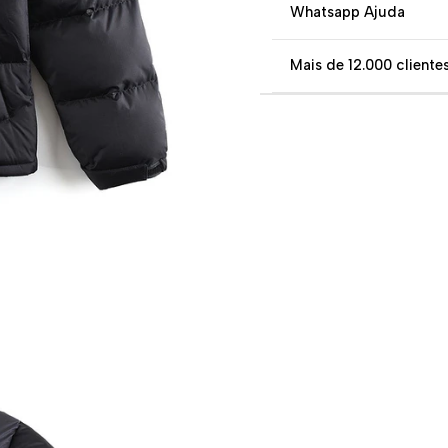
Whatsapp Ajuda
Mais de 12.000 clientes