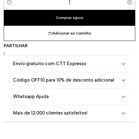
Quantidade
Comprar agora
Adicionar ao Carrinho
PARTILHAR
|
Envio gratuito com CTT Expresso
Código OFF10 para 10% de desconto adicional
Whatsapp Ajuda
Mais de 12.000 clientes satisfeitos!