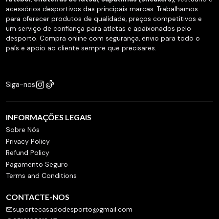
acessórios desportivos das principais marcas. Trabalhamos
para oferecer produtos de qualidade, preços competitivos e
um serviço de confiança para atletas e apaixonados pelo
desporto. Compra online com segurança, envio para todo o
país e apoio ao cliente sempre que precisares.
Siga-nos
INFORMAÇÕES LEGAIS
Sobre Nós
Privacy Policy
Refund Policy
Pagamento Seguro
Terms and Conditions
CONTACTE-NOS
suportecasadodesporto@gmail.com