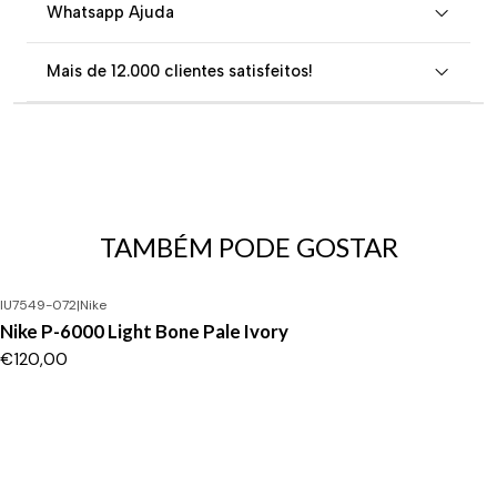
Whatsapp Ajuda
Mais de 12.000 clientes satisfeitos!
TAMBÉM PODE GOSTAR
IU7549-072
|
Nike
Nike P-6000 Light Bone Pale Ivory
€120,00