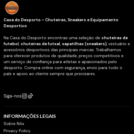
Casa do Desporto – Chuteiras, Sneakers e Equipamento
Desportivo
Na Casa do Desporto encontras uma seleção de
chuteiras de
futebol
,
chuteiras de futsal
,
sapatilhas (sneakers)
, vestuário e
acessórios desportivos das principais marcas. Trabalhamos
para oferecer produtos de qualidade, preços competitivos e
um serviço de confiança para atletas e apaixonados pelo
desporto. Compra online com segurança, envio para todo o
país e apoio ao cliente sempre que precisares.
Siga-nos
INFORMAÇÕES LEGAIS
Sobre Nós
Privacy Policy