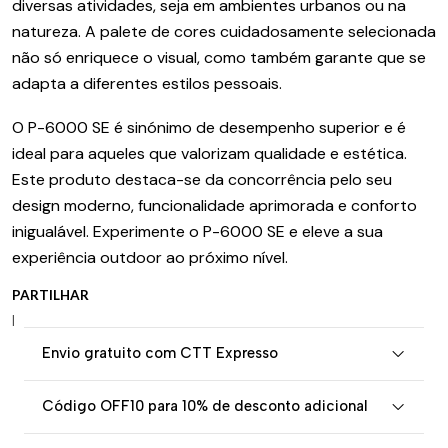
diversas atividades, seja em ambientes urbanos ou na
natureza. A palete de cores cuidadosamente selecionada
não só enriquece o visual, como também garante que se
adapta a diferentes estilos pessoais.
O P-6000 SE é sinónimo de desempenho superior e é
ideal para aqueles que valorizam qualidade e estética.
Este produto destaca-se da concorrência pelo seu
design moderno, funcionalidade aprimorada e conforto
inigualável. Experimente o P-6000 SE e eleve a sua
experiência outdoor ao próximo nível.
PARTILHAR
|
Envio gratuito com CTT Expresso
Código OFF10 para 10% de desconto adicional