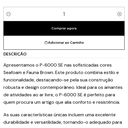
Quantidade
Comprar agora
Adicionar ao Carrinho
DESCRIÇÃO
Apresentamos o P-6000 SE nas sofisticadas cores
Seafoam e Fauna Brown. Este produto combina estilo e
funcionalidade, destacando-se pela sua construção
robusta e design contemporâneo. Ideal para os amantes
de atividades ao ar livre, o P-6000 SE é perfeito para
quem procura um artigo que alia conforto e resistência.
As suas características únicas incluem uma excelente
durabilidade e versatilidade, tornando-o adequado para