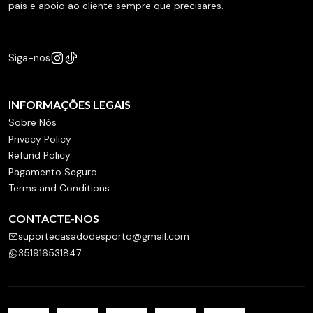
país e apoio ao cliente sempre que precisares.
Siga-nos
INFORMAÇÕES LEGAIS
Sobre Nós
Privacy Policy
Refund Policy
Pagamento Seguro
Terms and Conditions
CONTACTE-NOS
suportecasadodesporto@gmail.com
351916531847