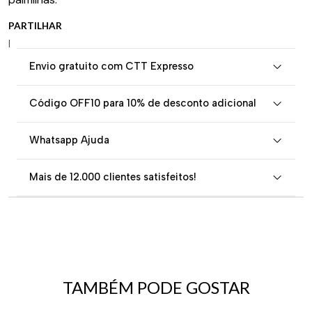
PARTILHAR
|
Envio gratuito com CTT Expresso
Código OFF10 para 10% de desconto adicional
Whatsapp Ajuda
Mais de 12.000 clientes satisfeitos!
TAMBÉM PODE GOSTAR