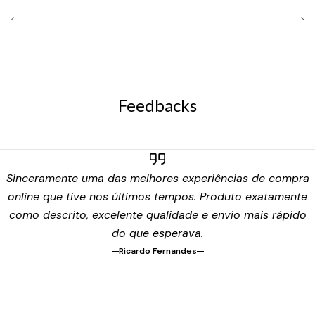
Feedbacks
Sinceramente uma das melhores experiências de compra
online que tive nos últimos tempos. Produto exatamente
como descrito, excelente qualidade e envio mais rápido
do que esperava.
Ricardo Fernandes