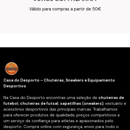
Texto do Verso do Cartão de Informação
Válido para compras a partir de 50€
Casa do Desporto – Chuteiras, Sneakers e Equipamento
Desportivo
Na Casa do Desporto encontras uma seleção de
chuteiras de
futebol
,
chuteiras de futsal
,
sapatilhas (sneakers)
, vestuário e
acessórios desportivos das principais marcas. Trabalhamos
para oferecer produtos de qualidade, preços competitivos e
um serviço de confiança para atletas e apaixonados pelo
desporto. Compra online com segurança, envio para todo o