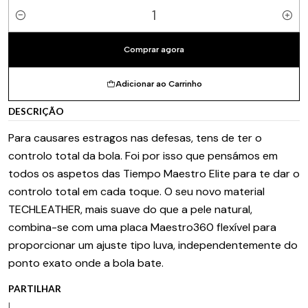
Quantidade
Comprar agora
Adicionar ao Carrinho
DESCRIÇÃO
Para causares estragos nas defesas, tens de ter o
controlo total da bola. Foi por isso que pensámos em
todos os aspetos das Tiempo Maestro Elite para te dar o
controlo total em cada toque. O seu novo material
TECHLEATHER, mais suave do que a pele natural,
combina-se com uma placa Maestro360 flexível para
proporcionar um ajuste tipo luva, independentemente do
ponto exato onde a bola bate.
PARTILHAR
|