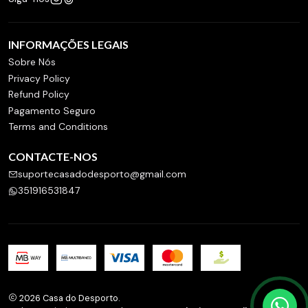
INFORMAÇÕES LEGAIS
Sobre Nós
Privacy Policy
Refund Policy
Pagamento Seguro
Terms and Conditions
CONTACTE-NOS
suportecasadodesporto@gmail.com
351916531847
2026 Casa do Desporto.