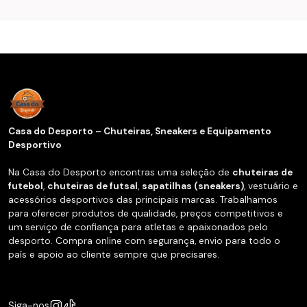
Casa do Desporto – Chuteiras, Sneakers e Equipamento
Desportivo
Na Casa do Desporto encontras uma seleção de
chuteiras de
futebol
,
chuteiras de futsal
,
sapatilhas (sneakers)
, vestuário e
acessórios desportivos das principais marcas. Trabalhamos
para oferecer produtos de qualidade, preços competitivos e
um serviço de confiança para atletas e apaixonados pelo
desporto. Compra online com segurança, envio para todo o
país e apoio ao cliente sempre que precisares.
Siga-nos