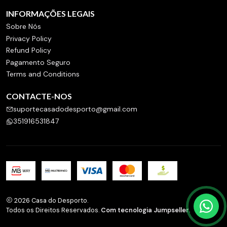
INFORMAÇÕES LEGAIS
Sobre Nós
Privacy Policy
Refund Policy
Pagamento Seguro
Terms and Conditions
CONTACTE-NOS
suportecasadodesporto@gmail.com
351916531847
2026 Casa do Desporto.
Todos os Direitos Reservados.
Com tecnologia Jumpseller
.