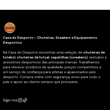
Casa do Desporto – Chuteiras, Sneakers e Equipamento
Desportivo
Na Casa do Desporto encontras uma seleção de
chuteiras de
futebol
,
chuteiras de futsal
,
sapatilhas (sneakers)
, vestuário e
acessórios desportivos das principais marcas. Trabalhamos
para oferecer produtos de qualidade, preços competitivos e
um serviço de confiança para atletas e apaixonados pelo
desporto. Compra online com segurança, envio para todo o
país e apoio ao cliente sempre que precisares.
Siga-nos