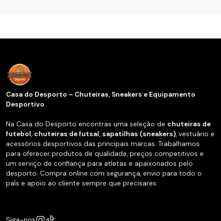
Casa do Desporto – Chuteiras, Sneakers e Equipamento
Desportivo
Na Casa do Desporto encontras uma seleção de
chuteiras de
futebol
,
chuteiras de futsal
,
sapatilhas (sneakers)
, vestuário e
acessórios desportivos das principais marcas. Trabalhamos
para oferecer produtos de qualidade, preços competitivos e
um serviço de confiança para atletas e apaixonados pelo
desporto. Compra online com segurança, envio para todo o
país e apoio ao cliente sempre que precisares.
Siga-nos