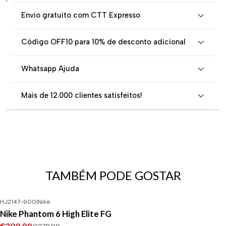
Envio gratuito com CTT Expresso
Código OFF10 para 10% de desconto adicional
Whatsapp Ajuda
Mais de 12.000 clientes satisfeitos!
TAMBÉM PODE GOSTAR
HJ2147-600
|
Nike
-25%
DESCONTO
Nike Phantom 6 High Elite FG