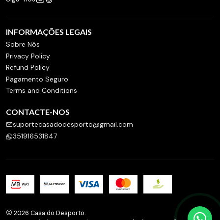
INFORMAÇÕES LEGAIS
Sobre Nós
Privacy Policy
Refund Policy
Pagamento Seguro
Terms and Conditions
CONTACTE-NOS
suportecasadodesporto@gmail.com
351916531847
2026 Casa do Desporto.