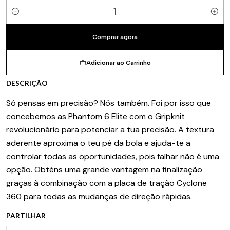
Quantidade
Comprar agora
Adicionar ao Carrinho
DESCRIÇÃO
Só pensas em precisão? Nós também. Foi por isso que
concebemos as Phantom 6 Elite com o Gripknit
revolucionário para potenciar a tua precisão. A textura
aderente aproxima o teu pé da bola e ajuda-te a
controlar todas as oportunidades, pois falhar não é uma
opção. Obténs uma grande vantagem na finalização
graças à combinação com a placa de tração Cyclone
360 para todas as mudanças de direção rápidas.
PARTILHAR
|