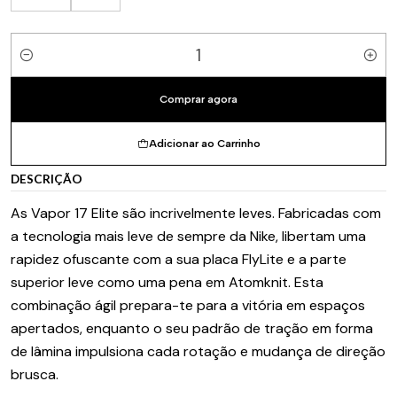
Quantidade
Comprar agora
Adicionar ao Carrinho
DESCRIÇÃO
As Vapor 17 Elite são incrivelmente leves. Fabricadas com
a tecnologia mais leve de sempre da Nike, libertam uma
rapidez ofuscante com a sua placa FlyLite e a parte
superior leve como uma pena em Atomknit. Esta
combinação ágil prepara-te para a vitória em espaços
apertados, enquanto o seu padrão de tração em forma
de lâmina impulsiona cada rotação e mudança de direção
brusca.