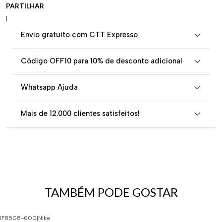
PARTILHAR
|
Envio gratuito com CTT Expresso
Código OFF10 para 10% de desconto adicional
Whatsapp Ajuda
Mais de 12.000 clientes satisfeitos!
TAMBÉM PODE GOSTAR
IF8508-600
|
Nike