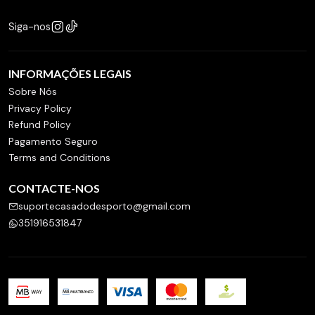
Siga-nos
INFORMAÇÕES LEGAIS
Sobre Nós
Privacy Policy
Refund Policy
Pagamento Seguro
Terms and Conditions
CONTACTE-NOS
suportecasadodesporto@gmail.com
351916531847