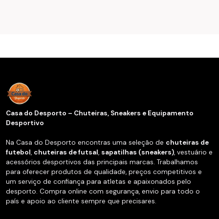
Casa do Desporto – Chuteiras, Sneakers e Equipamento
Desportivo
Na Casa do Desporto encontras uma seleção de
chuteiras de
futebol
,
chuteiras de futsal
,
sapatilhas (sneakers)
, vestuário e
acessórios desportivos das principais marcas. Trabalhamos
para oferecer produtos de qualidade, preços competitivos e
um serviço de confiança para atletas e apaixonados pelo
desporto. Compra online com segurança, envio para todo o
país e apoio ao cliente sempre que precisares.