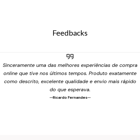
Feedbacks
Sinceramente uma das melhores experiências de compra
online que tive nos últimos tempos. Produto exatamente
como descrito, excelente qualidade e envio mais rápido
do que esperava.
Ricardo Fernandes