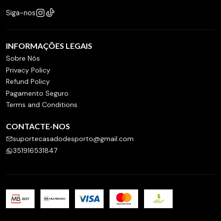
Siga-nos
INFORMAÇÕES LEGAIS
Sobre Nós
Privacy Policy
Refund Policy
Pagamento Seguro
Terms and Conditions
CONTACTE-NOS
suportecasadodesporto@gmail.com
351916531847