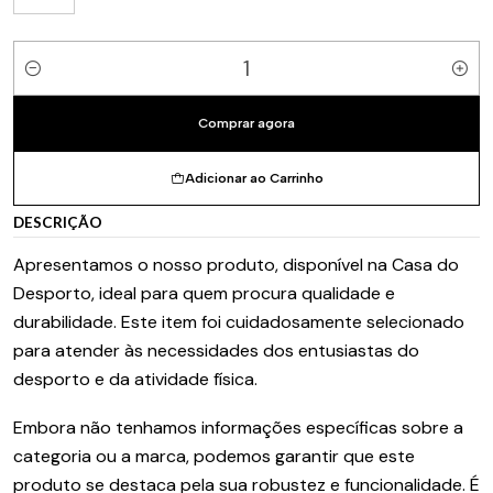
Quantidade
Comprar agora
Adicionar ao Carrinho
DESCRIÇÃO
Apresentamos o nosso produto, disponível na Casa do
Desporto, ideal para quem procura qualidade e
durabilidade. Este item foi cuidadosamente selecionado
para atender às necessidades dos entusiastas do
desporto e da atividade física.
Embora não tenhamos informações específicas sobre a
categoria ou a marca, podemos garantir que este
produto se destaca pela sua robustez e funcionalidade. É