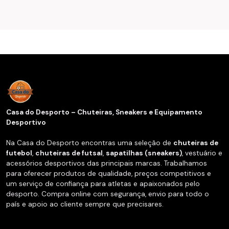
Casa do Desporto – Chuteiras, Sneakers e Equipamento
Desportivo
Na Casa do Desporto encontras uma seleção de
chuteiras de
futebol
,
chuteiras de futsal
,
sapatilhas (sneakers)
, vestuário e
acessórios desportivos das principais marcas. Trabalhamos
para oferecer produtos de qualidade, preços competitivos e
um serviço de confiança para atletas e apaixonados pelo
desporto. Compra online com segurança, envio para todo o
país e apoio ao cliente sempre que precisares.