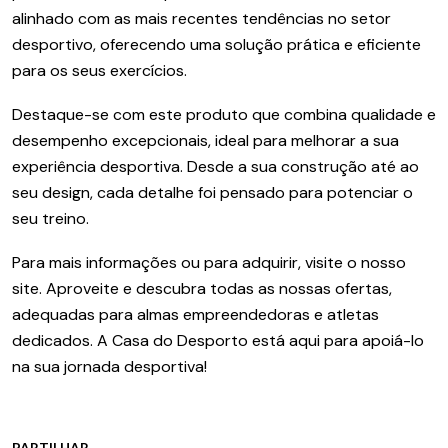
alinhado com as mais recentes tendências no setor
desportivo, oferecendo uma solução prática e eficiente
para os seus exercícios.
Destaque-se com este produto que combina qualidade e
desempenho excepcionais, ideal para melhorar a sua
experiência desportiva. Desde a sua construção até ao
seu design, cada detalhe foi pensado para potenciar o
seu treino.
Para mais informações ou para adquirir, visite o nosso
site. Aproveite e descubra todas as nossas ofertas,
adequadas para almas empreendedoras e atletas
dedicados. A Casa do Desporto está aqui para apoiá-lo
na sua jornada desportiva!