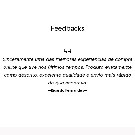
Feedbacks
Sinceramente uma das melhores experiências de compra
online que tive nos últimos tempos. Produto exatamente
como descrito, excelente qualidade e envio mais rápido
do que esperava.
Ricardo Fernandes